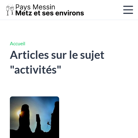
Accueil
Articles sur le sujet
"activités"