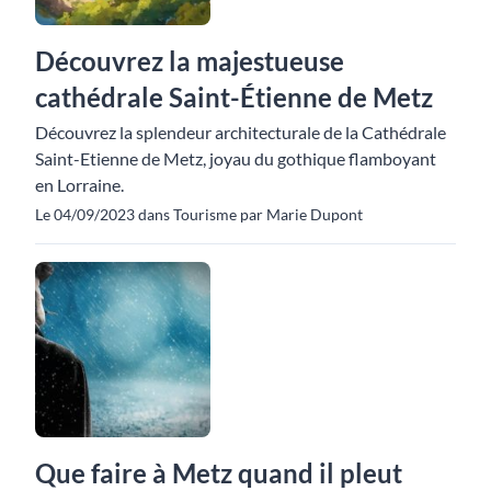
Découvrez la majestueuse
cathédrale Saint-Étienne de Metz
Découvrez la splendeur architecturale de la Cathédrale
Saint-Etienne de Metz, joyau du gothique flamboyant
en Lorraine.
Le 04/09/2023 dans Tourisme par Marie Dupont
Que faire à Metz quand il pleut