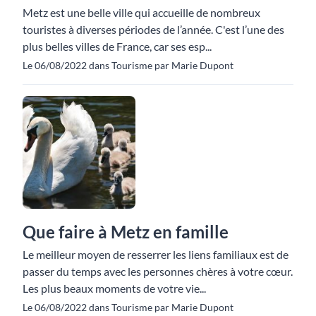
Metz est une belle ville qui accueille de nombreux
touristes à diverses périodes de l’année. C'est l’une des
plus belles villes de France, car ses esp...
Le 06/08/2022 dans Tourisme par Marie Dupont
Que faire à Metz en famille
Le meilleur moyen de resserrer les liens familiaux est de
passer du temps avec les personnes chères à votre cœur.
Les plus beaux moments de votre vie...
Le 06/08/2022 dans Tourisme par Marie Dupont