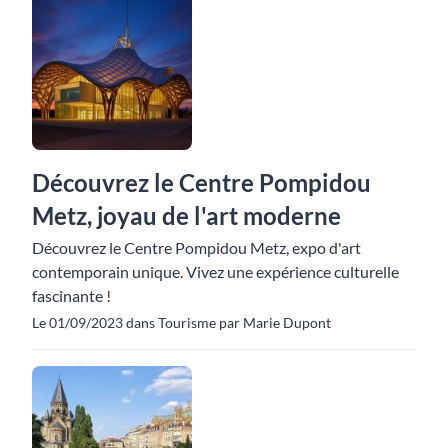
Découvrez le Centre Pompidou
Metz, joyau de l'art moderne
Découvrez le Centre Pompidou Metz, expo d'art
contemporain unique. Vivez une expérience culturelle
fascinante !
Le 01/09/2023 dans Tourisme par Marie Dupont