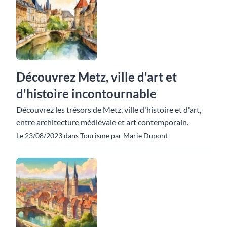
Découvrez Metz, ville d'art et
d'histoire incontournable
Découvrez les trésors de Metz, ville d'histoire et d'art,
entre architecture médiévale et art contemporain.
Le 23/08/2023 dans Tourisme par Marie Dupont