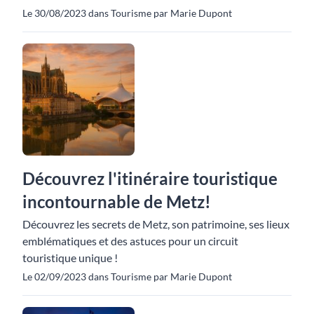
Le 30/08/2023 dans Tourisme par Marie Dupont
Découvrez l'itinéraire touristique
incontournable de Metz!
Découvrez les secrets de Metz, son patrimoine, ses lieux
emblématiques et des astuces pour un circuit
touristique unique !
Le 02/09/2023 dans Tourisme par Marie Dupont