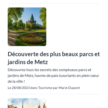
Découverte des plus beaux parcs et
jardins de Metz
Découvrez tous les secrets des somptueux parcs et
jardins de Metz, havres de paix luxuriants en plein cœur
de la ville !
Le 28/08/2023 dans Tourisme par Marie Dupont