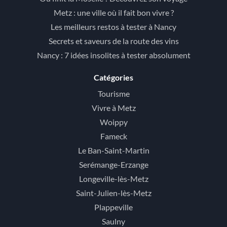
Metz : une ville où il fait bon vivre ?
Les meilleurs restos à tester à Nancy
Secrets et saveurs de la route des vins
Nancy : 7 idées insolites à tester absolument
Catégories
Tourisme
Vivre à Metz
Woippy
Fameck
Le Ban-Saint-Martin
Serémange-Erzange
Longeville-lès-Metz
Saint-Julien-lès-Metz
Plappeville
Saulny