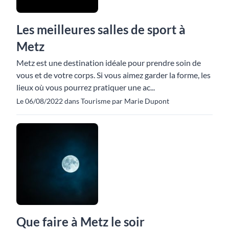
Les meilleures salles de sport à
Metz
Metz est une destination idéale pour prendre soin de
vous et de votre corps. Si vous aimez garder la forme, les
lieux où vous pourrez pratiquer une ac...
Le 06/08/2022 dans Tourisme par Marie Dupont
Que faire à Metz le soir