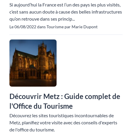
Si aujourd’hui la France est l’un des pays les plus visités,
c’est sans aucun doute à cause des belles infrastructures
qu’on retrouve dans ses princip...
Le 06/08/2022 dans Tourisme par Marie Dupont
Découvrir Metz : Guide complet de
l'Office du Tourisme
Découvrez les sites touristiques incontournables de
Metz, planifiez votre visite avec des conseils d'experts
de l'office du tourisme.