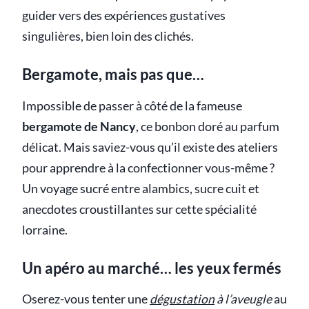
guider vers des expériences gustatives
singulières, bien loin des clichés.
Bergamote, mais pas que…
Impossible de passer à côté de la fameuse
bergamote de Nancy
, ce bonbon doré au parfum
délicat. Mais saviez-vous qu’il existe des ateliers
pour apprendre à la confectionner vous-même ?
Un voyage sucré entre alambics, sucre cuit et
anecdotes croustillantes sur cette spécialité
lorraine.
Un apéro au marché… les yeux fermés
Oserez-vous tenter une
dégustation
à l’aveugle
au