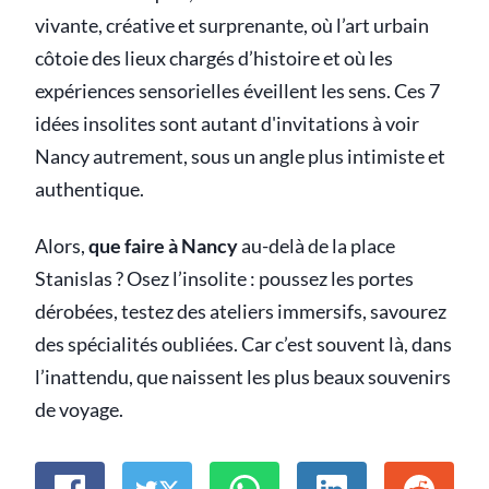
vivante, créative et surprenante, où l’art urbain
côtoie des lieux chargés d’histoire et où les
expériences sensorielles éveillent les sens. Ces 7
idées insolites sont autant d'invitations à voir
Nancy autrement, sous un angle plus intimiste et
authentique.
Alors,
que faire à Nancy
au-delà de la place
Stanislas ? Osez l’insolite : poussez les portes
dérobées, testez des ateliers immersifs, savourez
des spécialités oubliées. Car c’est souvent là, dans
l’inattendu, que naissent les plus beaux souvenirs
de voyage.