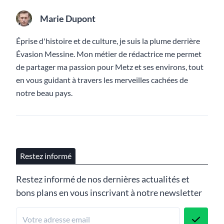
Marie Dupont
Éprise d'histoire et de culture, je suis la plume derrière
Évasion Messine. Mon métier de rédactrice me permet
de partager ma passion pour Metz et ses environs, tout
en vous guidant à travers les merveilles cachées de
notre beau pays.
Restez informé
Restez informé de nos dernières actualités et
bons plans en vous inscrivant à notre newsletter