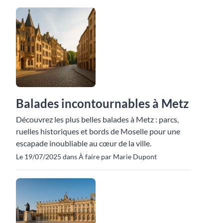
Balades incontournables à Metz
Découvrez les plus belles balades à Metz : parcs,
ruelles historiques et bords de Moselle pour une
escapade inoubliable au cœur de la ville.
Le 19/07/2025 dans À faire par Marie Dupont