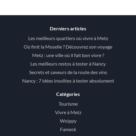
Derniers articles
Les meilleurs quartiers où vivre à Metz
Où finit la Moselle ? Découvrez son voyage
Metz : une ville où il fait bon vivre ?
Les meilleurs restos à tester à Nancy
Secrets et saveurs de la route des vins
Nancy : 7 idées insolites à tester absolument
Catégories
Tourisme
Vivre à Metz
Woippy
Fameck