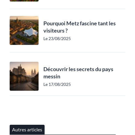
Pourquoi Metz fascine tant les
visiteurs ?
Le 23/08/2025
Découvrir les secrets du pays
messin
Le 17/08/2025
Autres articles