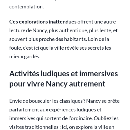
contemplation.
Ces explorations inattendues
offrent une autre
lecture de Nancy, plus authentique, plus lente, et
souvent plus proche des habitants. Loin de la
foule, c’est ici que la ville révèle ses secrets les
mieux gardés.
Activités ludiques et immersives
pour vivre Nancy autrement
Envie de bousculer les classiques ? Nancy se prête
parfaitement aux expériences ludiques et
immersives qui sortent de l’ordinaire. Oubliez les
visites traditionnelles : ici, on explore la ville en