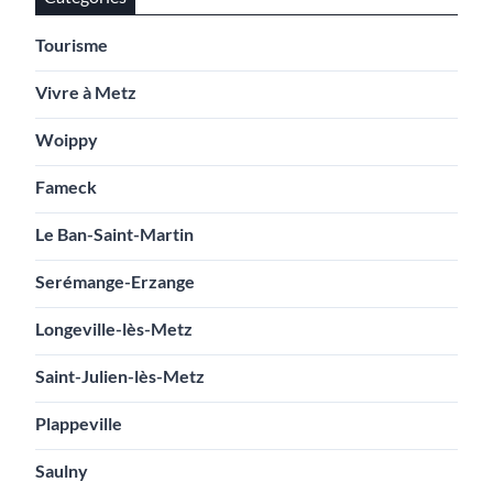
Tourisme
Vivre à Metz
Woippy
Fameck
Le Ban-Saint-Martin
Serémange-Erzange
Longeville-lès-Metz
Saint-Julien-lès-Metz
Plappeville
Saulny