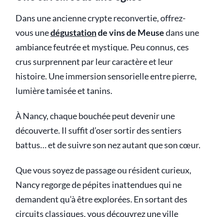
Dans une ancienne crypte reconvertie, offrez-
vous une
dégustation
de vins de Meuse
dans une
ambiance feutrée et mystique. Peu connus, ces
crus surprennent par leur caractère et leur
histoire. Une immersion sensorielle entre pierre,
lumière tamisée et tanins.
À Nancy, chaque bouchée peut devenir une
découverte. Il suffit d’oser sortir des sentiers
battus… et de suivre son nez autant que son cœur.
Que vous soyez de passage ou résident curieux,
Nancy regorge de pépites inattendues qui ne
demandent qu’à être explorées. En sortant des
circuits classiques, vous découvrez une ville