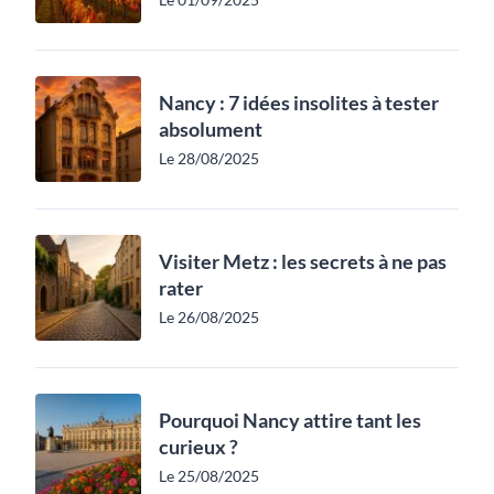
Nancy : 7 idées insolites à tester
absolument
Le 28/08/2025
Visiter Metz : les secrets à ne pas
rater
Le 26/08/2025
Pourquoi Nancy attire tant les
curieux ?
Le 25/08/2025