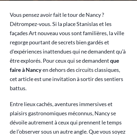
Vous pensez avoir fait le tour de Nancy ?
Détrompez-vous. Si la place Stanislas et les
façades Art nouveau vous sont familières, la ville
regorge pourtant de secrets bien gardés et
d'expériences inattendues qui ne demandent qu’à
être explorés. Pour ceux qui se demandent
que
faire à Nancy
en dehors des circuits classiques,
cet article est une invitation à sortir des sentiers
battus.
Entre lieux cachés, aventures immersives et
plaisirs gastronomiques méconnus, Nancy se
dévoile autrement à ceux qui prennent le temps
de l’observer sous un autre angle. Que vous soyez