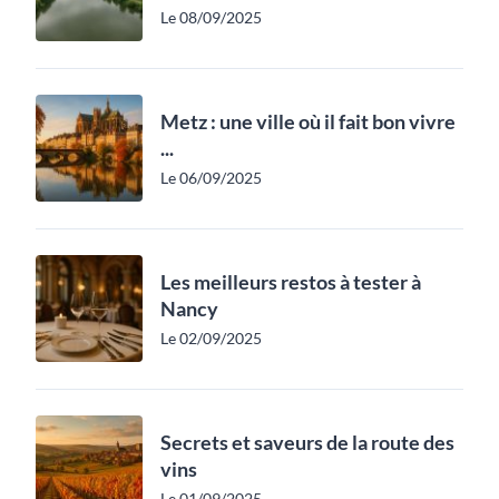
Le 08/09/2025
Metz : une ville où il fait bon vivre
...
Le 06/09/2025
Les meilleurs restos à tester à
Nancy
Le 02/09/2025
Secrets et saveurs de la route des
vins
Le 01/09/2025