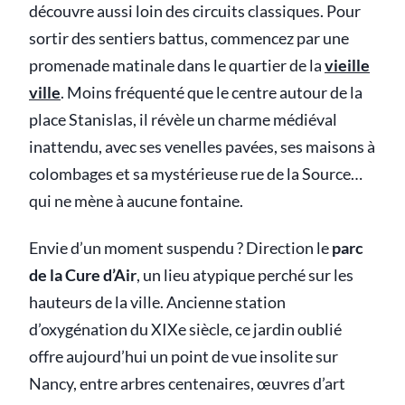
découvre aussi loin des circuits classiques. Pour
sortir des sentiers battus, commencez par une
promenade matinale dans le quartier de la
vieille
ville
. Moins fréquenté que le centre autour de la
place Stanislas, il révèle un charme médiéval
inattendu, avec ses venelles pavées, ses maisons à
colombages et sa mystérieuse rue de la Source…
qui ne mène à aucune fontaine.
Envie d’un moment suspendu ? Direction le
parc
de la Cure d’Air
, un lieu atypique perché sur les
hauteurs de la ville. Ancienne station
d’oxygénation du XIXe siècle, ce jardin oublié
offre aujourd’hui un point de vue insolite sur
Nancy, entre arbres centenaires, œuvres d’art