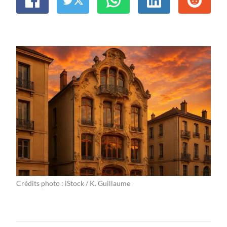
Crédits photo : iStock / K. Guillaume