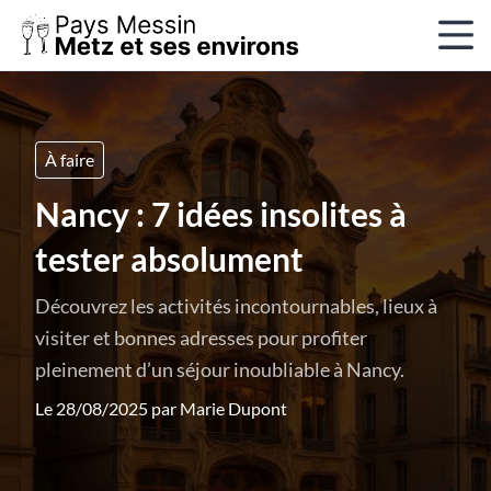
À faire
Nancy : 7 idées insolites à
tester absolument
Découvrez les activités incontournables, lieux à
visiter et bonnes adresses pour profiter
pleinement d’un séjour inoubliable à Nancy.
Le 28/08/2025 par
Marie Dupont