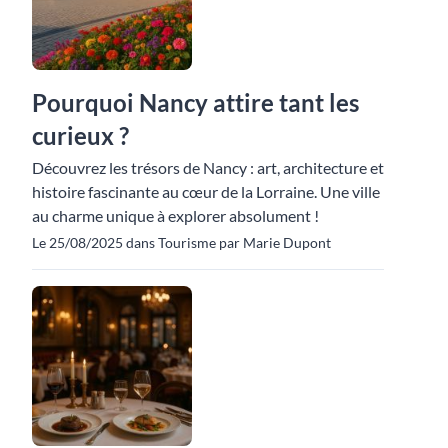
Pourquoi Nancy attire tant les
curieux ?
Découvrez les trésors de Nancy : art, architecture et
histoire fascinante au cœur de la Lorraine. Une ville
au charme unique à explorer absolument !
Le 25/08/2025 dans Tourisme par Marie Dupont