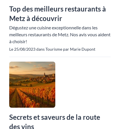
Top des meilleurs restaurants à
Metz à découvrir
Dégustez une cuisine exceptionnelle dans les
meilleurs restaurants de Metz. Nos avis vous aident
à choisir!
Le 25/08/2023 dans Tourisme par Marie Dupont
Secrets et saveurs de la route
des vins