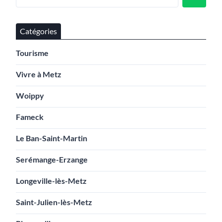
Catégories
Tourisme
Vivre à Metz
Woippy
Fameck
Le Ban-Saint-Martin
Serémange-Erzange
Longeville-lès-Metz
Saint-Julien-lès-Metz