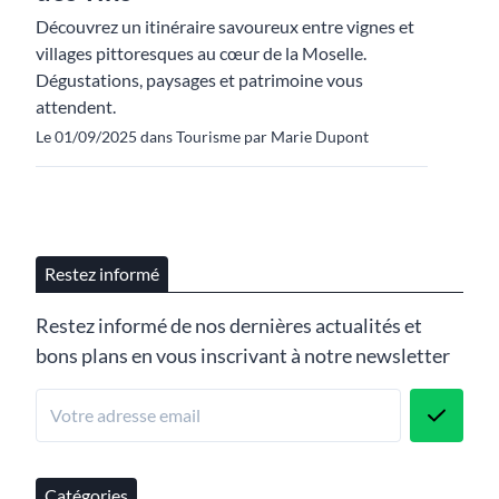
Découvrez un itinéraire savoureux entre vignes et
villages pittoresques au cœur de la Moselle.
Dégustations, paysages et patrimoine vous
attendent.
Le 01/09/2025 dans Tourisme par Marie Dupont
Restez informé
Restez informé de nos dernières actualités et
bons plans en vous inscrivant à notre newsletter
Catégories