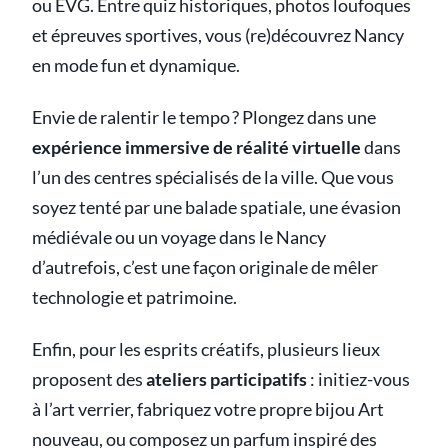
ou EVG. Entre quiz historiques, photos loufoques
et épreuves sportives, vous (re)découvrez Nancy
en mode fun et dynamique.
Envie de ralentir le tempo ? Plongez dans une
expérience immersive de réalité virtuelle
dans
l’un des centres spécialisés de la ville. Que vous
soyez tenté par une balade spatiale, une évasion
médiévale ou un voyage dans le Nancy
d’autrefois, c’est une façon originale de mêler
technologie et patrimoine.
Enfin, pour les esprits créatifs, plusieurs lieux
proposent des
ateliers participatifs
: initiez-vous
à l’art verrier, fabriquez votre propre bijou Art
nouveau, ou composez un parfum inspiré des