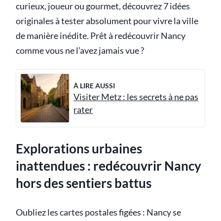
curieux, joueur ou gourmet, découvrez 7 idées
originales à tester absolument pour vivre la ville
de manière inédite. Prêt à redécouvrir Nancy
comme vous ne l’avez jamais vue ?
À LIRE AUSSI
Visiter Metz : les secrets à ne pas
rater
Explorations urbaines
inattendues : redécouvrir Nancy
hors des sentiers battus
Oubliez les cartes postales figées : Nancy se