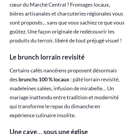
cœur du Marché Central ? Fromages locaux,
bières artisanales et charcuteries régionales vous
sont proposés... sans que vous sachiez ce que vous
goûtez. Une façon originale de redécouvrir les
produits du terroir, libéré de tout préjugé visuel !
Le brunch lorrain revisité
Certains cafés nancéiens proposent désormais
des
brunchs 100 % locaux
: pâté lorrain revisité,
madeleines salées, infusion de mirabelle… Un
mariage inattendu entre tradition et modernité
qui transforme le repas du dimanche en
expérience culinaire insolite.
Une cave… sous une église