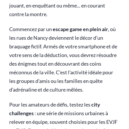
jouant, en enquêtant ou même... en courant
contre la montre.
Commencez par un
escape game en plein air
, où
les rues de Nancy deviennent le décor d’un
braquage fictif. Armés de votre smartphone et de
votre sens de la déduction, vous devrez résoudre
des énigmes tout en découvrant des coins
méconnus de la ville. C’est l’activité idéale pour
les groupes d’amis ou les familles en quête
d’adrénaline et de culture mêlées.
Pour les amateurs de défis, testez les
city
challenges
: une série de missions urbaines à
relever en équipe, souvent choisies pour les EVJF