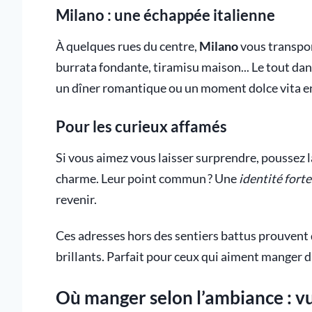
Milano : une échappée italienne
À quelques rues du centre,
Milano
vous transpor
burrata fondante, tiramisu maison... Le tout da
un dîner romantique ou un moment dolce vita en
Pour les curieux affamés
Si vous aimez vous laisser surprendre, poussez 
charme. Leur point commun ? Une
identité forte
revenir.
Ces adresses hors des sentiers battus prouvent 
brillants. Parfait pour ceux qui aiment manger d
Où manger selon l’ambiance : vu