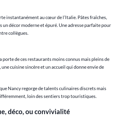
te instantanément au cœur de l’Italie. Pâtes fraîches,
ns un décor moderne et épuré. Une adresse parfaite pour
tre collègues.
la porte de ces restaurants moins connus mais pleins de
, une cuisine sincère et un accueil qui donne envie de
que Nancy regorge de talents culinaires discrets mais
ifféremment, loin des sentiers trop touristiques.
e, déco, ou convivialité