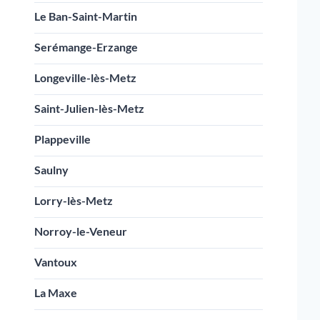
Le Ban-Saint-Martin
Serémange-Erzange
Longeville-lès-Metz
Saint-Julien-lès-Metz
Plappeville
Saulny
Lorry-lès-Metz
Norroy-le-Veneur
Vantoux
La Maxe