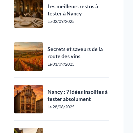
Les meilleurs restos à
tester à Nancy
Le 02/09/2025
Secrets et saveurs de la
route des vins
Le 01/09/2025
Nancy : 7 idées insolites à
tester absolument
Le 28/08/2025