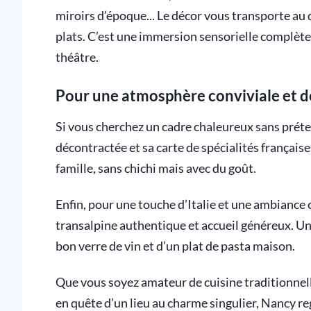
miroirs d’époque... Le décor vous transporte au 
plats. C’est une immersion sensorielle complète
théâtre.
Pour une atmosphère conviviale et 
Si vous cherchez un cadre chaleureux sans préte
décontractée et sa carte de spécialités française
famille, sans chichi mais avec du goût.
Enfin, pour une touche d’Italie et une ambiance
transalpine authentique et accueil généreux. Un
bon verre de vin et d’un plat de pasta maison.
Que vous soyez amateur de cuisine traditionnel
en quête d’un lieu au charme singulier, Nancy re