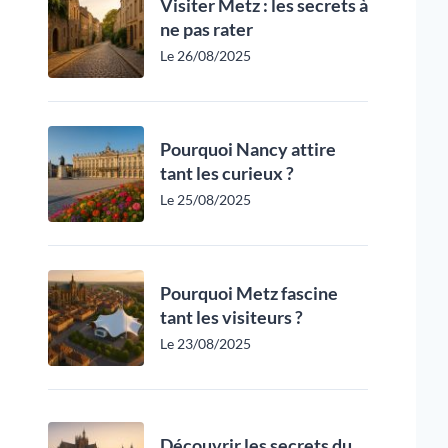
Visiter Metz : les secrets à
ne pas rater
Le 26/08/2025
Pourquoi Nancy attire
tant les curieux ?
Le 25/08/2025
Pourquoi Metz fascine
tant les visiteurs ?
Le 23/08/2025
Découvrir les secrets du