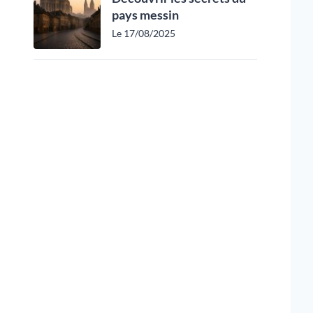
pays messin
Le 17/08/2025