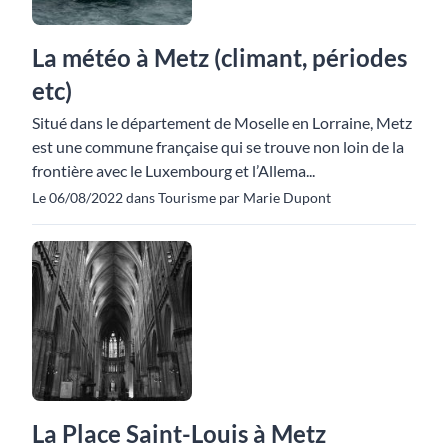
La météo à Metz (climant, périodes
etc)
Situé dans le département de Moselle en Lorraine, Metz
est une commune française qui se trouve non loin de la
frontière avec le Luxembourg et l’Allema...
Le 06/08/2022 dans Tourisme par Marie Dupont
La Place Saint-Louis à Metz