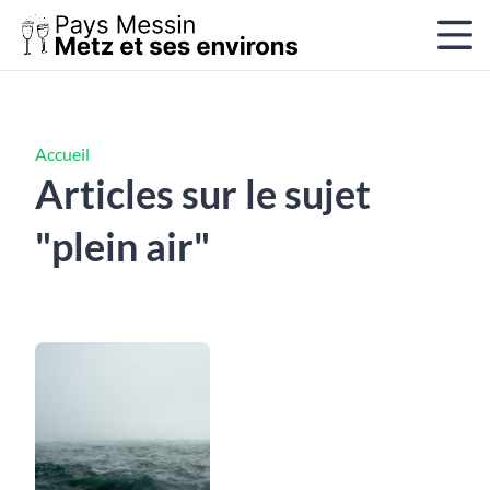
Accueil
Articles sur le sujet
"plein air"