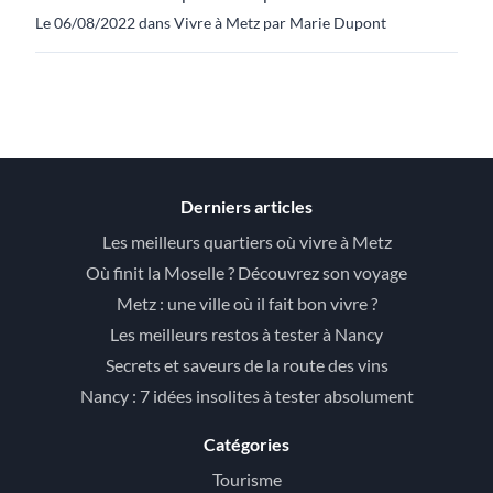
Le 06/08/2022 dans Vivre à Metz par Marie Dupont
Derniers articles
Les meilleurs quartiers où vivre à Metz
Où finit la Moselle ? Découvrez son voyage
Metz : une ville où il fait bon vivre ?
Les meilleurs restos à tester à Nancy
Secrets et saveurs de la route des vins
Nancy : 7 idées insolites à tester absolument
Catégories
Tourisme