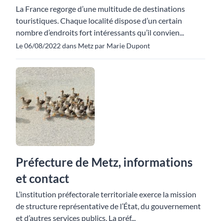
La France regorge d’une multitude de destinations
touristiques. Chaque localité dispose d’un certain
nombre d’endroits fort intéressants qu’il convien...
Le 06/08/2022 dans Metz par Marie Dupont
Préfecture de Metz, informations
et contact
L’institution préfectorale territoriale exerce la mission
de structure représentative de l’État, du gouvernement
et d’autres services publics. La préf...