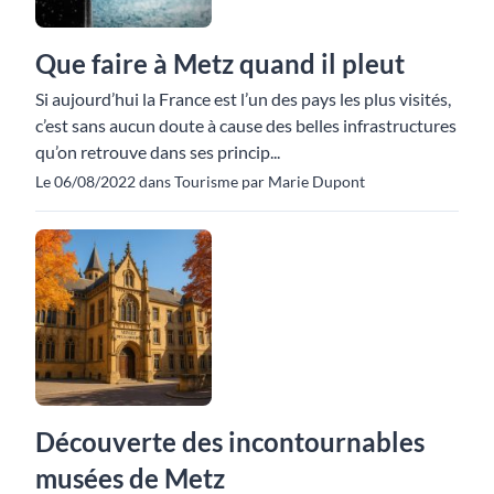
Que faire à Metz quand il pleut
Si aujourd’hui la France est l’un des pays les plus visités,
c’est sans aucun doute à cause des belles infrastructures
qu’on retrouve dans ses princip...
Le 06/08/2022 dans Tourisme par Marie Dupont
Découverte des incontournables
musées de Metz