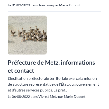
Le 01/09/2023 dans Tourisme par Marie Dupont
Préfecture de Metz, informations
et contact
L’institution préfectorale territoriale exerce la mission
de structure représentative de l’État, du gouvernement
et d’autres services publics. La préf...
Le 06/08/2022 dans Vivre à Metz par Marie Dupont