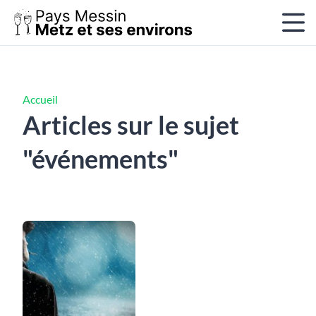
Accueil
Articles sur le sujet
"événements"