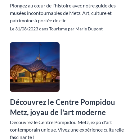
Plongez au cœur de l'histoire avec notre guide des
musées incontournables de Metz. Art, culture et
patrimoine à portée de clic.
Le 31/08/2023 dans Tourisme par Marie Dupont
Découvrez le Centre Pompidou
Metz, joyau de l'art moderne
Découvrez le Centre Pompidou Metz, expo d'art
contemporain unique. Vivez une expérience culturelle
fascinante !