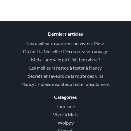
Derniers articles
Les meilleurs quartiers où vivre à Metz
Où finit la Moselle ? Découvrez son voyage
Metz : une ville où il fait bon vivre ?
Les meilleurs restos à tester à Nancy
Secrets et saveurs de la route des vins
Nancy : 7 idées insolites à tester absolument
Catégories
Tourisme
Vivre à Metz
Woippy
Fameck