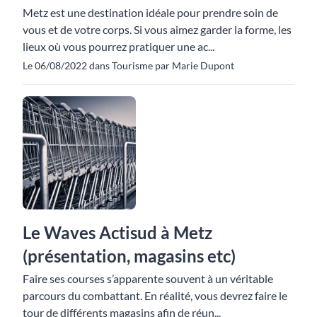
Metz est une destination idéale pour prendre soin de
vous et de votre corps. Si vous aimez garder la forme, les
lieux où vous pourrez pratiquer une ac...
Le 06/08/2022 dans Tourisme par Marie Dupont
Le Waves Actisud à Metz
(présentation, magasins etc)
Faire ses courses s’apparente souvent à un véritable
parcours du combattant. En réalité, vous devrez faire le
tour de différents magasins afin de réun...