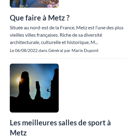
Que faire à Metz ?
Située au nord-est de la France, Metz est l’une des plus
vieilles villes françaises. Riche de sa diversité
architecturale, culturelle et historique, M...
Le 06/08/2022 dans Général par Marie Dupont
Les meilleures salles de sport à
Metz