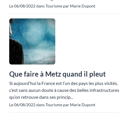
Le 06/08/2022 dans Tourisme par Marie Dupont
Que faire à Metz quand il pleut
Si aujourd’hui la France est l’un des pays les plus visités,
c’est sans aucun doute à cause des belles infrastructures
qu’on retrouve dans ses princip...
Le 06/08/2022 dans Tourisme par Marie Dupont