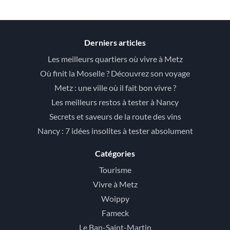
Derniers articles
Les meilleurs quartiers où vivre à Metz
Où finit la Moselle ? Découvrez son voyage
Metz : une ville où il fait bon vivre ?
Les meilleurs restos à tester à Nancy
Secrets et saveurs de la route des vins
Nancy : 7 idées insolites à tester absolument
Catégories
Tourisme
Vivre à Metz
Woippy
Fameck
Le Ban-Saint-Martin