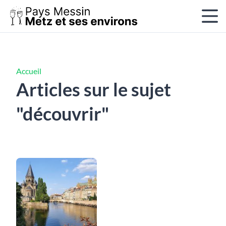
Accueil
Articles sur le sujet
"découvrir"