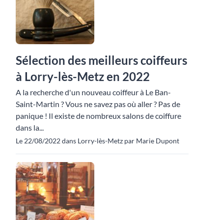
Sélection des meilleurs coiffeurs
à Lorry-lès-Metz en 2022
A la recherche d'un nouveau coiffeur à Le Ban-
Saint-Martin ? Vous ne savez pas où aller ? Pas de
panique ! Il existe de nombreux salons de coiffure
dans la...
Le 22/08/2022 dans Lorry-lès-Metz par Marie Dupont