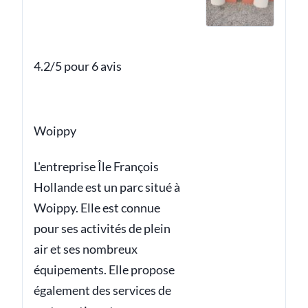
4.2/5 pour 6 avis
Woippy
L'entreprise Île François
Hollande est un parc situé à
Woippy. Elle est connue
pour ses activités de plein
air et ses nombreux
équipements. Elle propose
également des services de