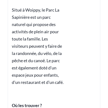
Situé à Woippy, le Parc La
Sapinière est un parc
naturel qui propose des
activités de plein air pour
toute la famille. Les
visiteurs peuvent y faire de
la randonnée, du vélo, de la
pêche et du canoë. Le parc
est également doté d'un
espace jeux pour enfants,
d'un restaurant et d'un café.
Où les trouver ?