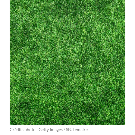
Crédits photo : Getty Images / SB. Lemaire