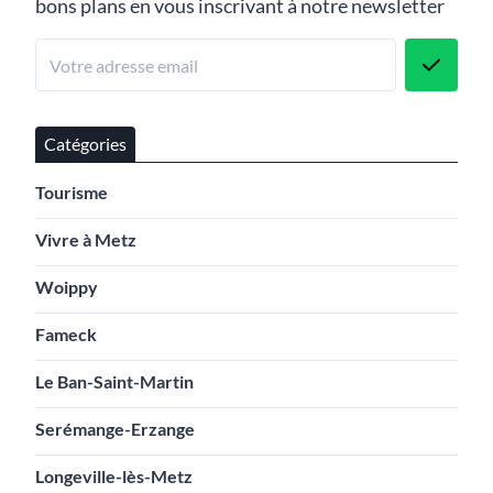
bons plans en vous inscrivant à notre newsletter
Catégories
Tourisme
Vivre à Metz
Woippy
Fameck
Le Ban-Saint-Martin
Serémange-Erzange
Longeville-lès-Metz