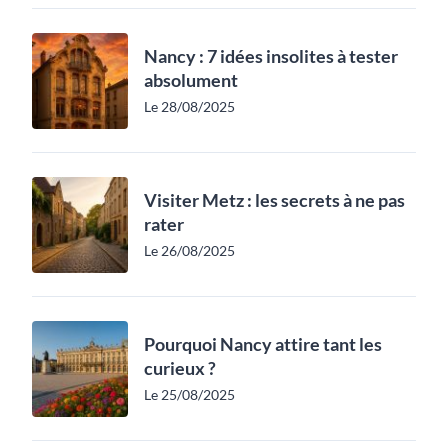
Nancy : 7 idées insolites à tester
absolument
Le 28/08/2025
Visiter Metz : les secrets à ne pas
rater
Le 26/08/2025
Pourquoi Nancy attire tant les
curieux ?
Le 25/08/2025