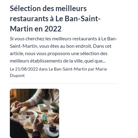
Sélection des meilleurs
restaurants à Le Ban-Saint-
Martin en 2022
Si vous cherchez les meilleurs restaurants à Le Ban-
Saint-Martin, vous êtes au bon endroit. Dans cet
article, nous vous proposons une sélection des
meilleurs établissements de la ville, quel que...
Le 21/08/2022 dans Le Ban-Saint-Martin par Marie
Dupont