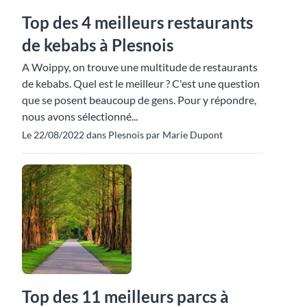
Top des 4 meilleurs restaurants
de kebabs à Plesnois
A Woippy, on trouve une multitude de restaurants
de kebabs. Quel est le meilleur ? C'est une question
que se posent beaucoup de gens. Pour y répondre,
nous avons sélectionné...
Le 22/08/2022 dans Plesnois par Marie Dupont
Top des 11 meilleurs parcs à