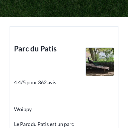
Parc du Patis
4.4/5 pour 362 avis
Woippy
Le Parc du Patis est un parc