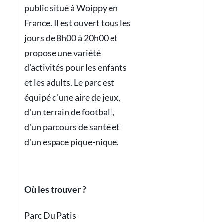
public situé à Woippy en
France. Il est ouvert tous les
jours de 8h00 à 20h00 et
propose une variété
d'activités pour les enfants
et les adults. Le parc est
équipé d'une aire de jeux,
d'un terrain de football,
d'un parcours de santé et
d'un espace pique-nique.
Où les trouver ?
Parc Du Patis