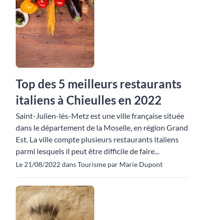
Top des 5 meilleurs restaurants
italiens à Chieulles en 2022
Saint-Julien-lès-Metz est une ville française située
dans le département de la Moselle, en région Grand
Est. La ville compte plusieurs restaurants italiens
parmi lesquels il peut être difficile de faire...
Le 21/08/2022 dans Tourisme par Marie Dupont