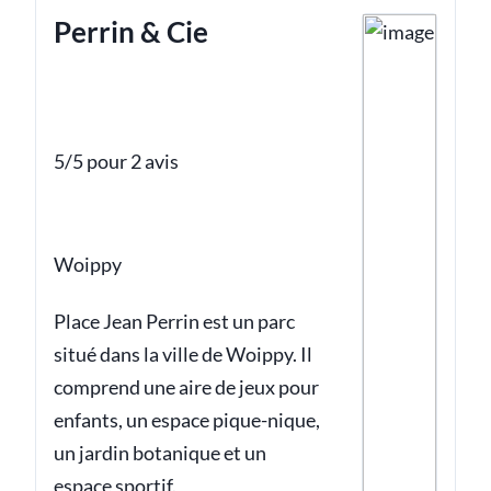
Perrin & Cie
5/5 pour 2 avis
Woippy
Place Jean Perrin est un parc
situé dans la ville de Woippy. Il
comprend une aire de jeux pour
enfants, un espace pique-nique,
un jardin botanique et un
espace sportif.