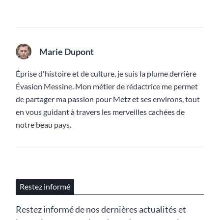
Marie Dupont
Éprise d'histoire et de culture, je suis la plume derrière
Évasion Messine. Mon métier de rédactrice me permet
de partager ma passion pour Metz et ses environs, tout
en vous guidant à travers les merveilles cachées de
notre beau pays.
Restez informé
Restez informé de nos dernières actualités et