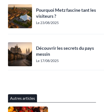
Pourquoi Metz fascine tant les
visiteurs ?
Le 23/08/2025
Découvrir les secrets du pays
messin
Le 17/08/2025
Autres articles