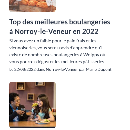
Top des meilleures boulangeries
à Norroy-le-Veneur en 2022
Si vous avez un faible pour le pain frais et les
viennoiseries, vous serez ravis d'apprendre qu'il
existe de nombreuses boulangeries à Woippy où
vous pourrez déguster les meilleures pâtisseries...
Le 22/08/2022 dans Norroy-le-Veneur par Marie Dupont