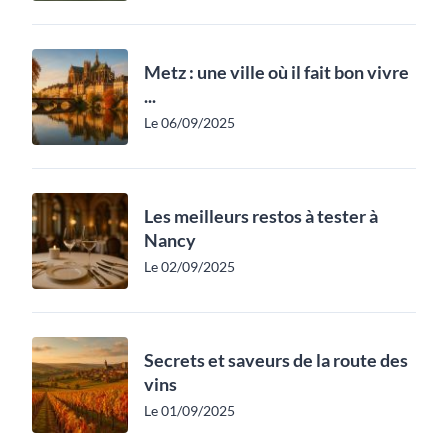
Metz : une ville où il fait bon vivre
...
Le 06/09/2025
Les meilleurs restos à tester à
Nancy
Le 02/09/2025
Secrets et saveurs de la route des
vins
Le 01/09/2025