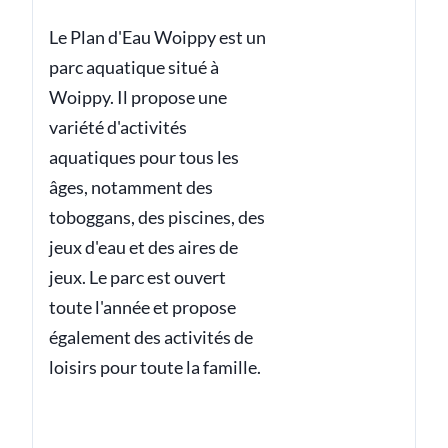
Le Plan d'Eau Woippy est un
parc aquatique situé à
Woippy. Il propose une
variété d'activités
aquatiques pour tous les
âges, notamment des
toboggans, des piscines, des
jeux d'eau et des aires de
jeux. Le parc est ouvert
toute l'année et propose
également des activités de
loisirs pour toute la famille.