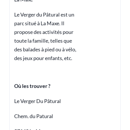
Le Verger du Pâtural est un
parc situé à La Maxe. Il
propose des activités pour
toute la famille, telles que
des balades à pied ou à vélo,
des jeux pour enfants, etc.
Où les trouver ?
Le Verger Du Pâtural
Chem. du Patural