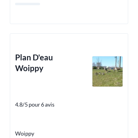
Plan D'eau
Woippy
4.8/5 pour 6 avis
Woippy