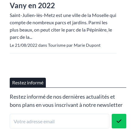
Vany en 2022
Saint-Julien-lès-Metz est une ville de la Moselle qui
compte de nombreux parcs et jardins. Parmi les
plus beaux, on peut citer le parc de la Pépinière, le
parc de la...
Le 21/08/2022 dans Tourisme par Marie Dupont
Restez informé
Restez informé de nos dernières actualités et
bons plans en vous inscrivant à notre newsletter