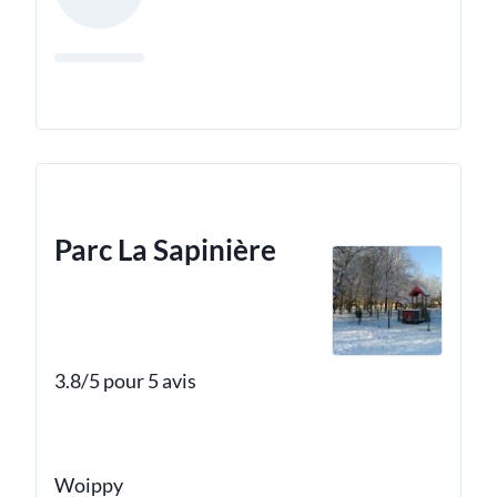
Parc La Sapinière
3.8/5 pour 5 avis
Woippy