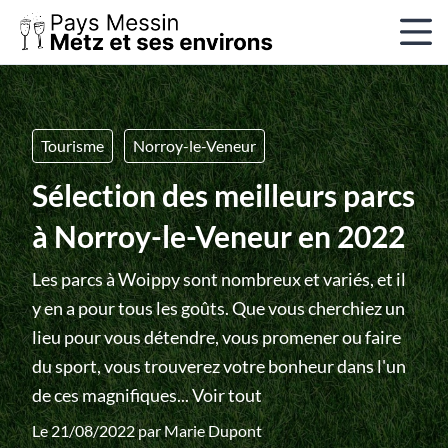
Tourisme
Norroy-le-Veneur
Sélection des meilleurs parcs
à Norroy-le-Veneur en 2022
Les parcs à Woippy sont nombreux et variés, et il
y en a pour tous les goûts. Que vous cherchiez un
lieu pour vous détendre, vous promener ou faire
du sport, vous trouverez votre bonheur dans l'un
de ces magnifiques...
Voir tout
Le 21/08/2022 par
Marie Dupont