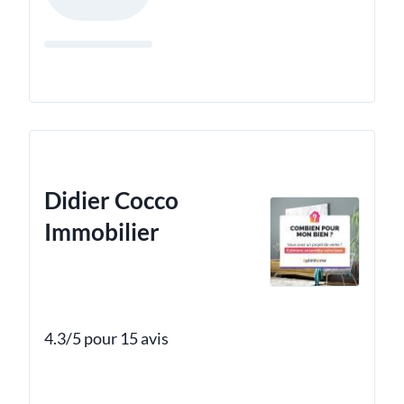
Didier Cocco
Immobilier
4.3/5 pour 15 avis