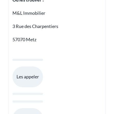
M&L Immobilier
3 Rue des Charpentiers
57070 Metz
Les appeler