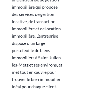
immobilière qui propose
des services de gestion
locative, de transaction
immobilière et de location
immobilière. L'entreprise
dispose d'un large
portefeuille de biens
immobiliers à Saint-Julien-
lès-Metz et ses environs, et
met tout en œuvre pour
trouver le bien immobilier
idéal pour chaque client.