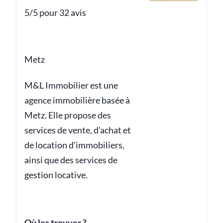
5/5 pour 32 avis
Metz
M&L Immobilier est une
agence immobilière basée à
Metz. Elle propose des
services de vente, d'achat et
de location d'immobiliers,
ainsi que des services de
gestion locative.
Où les trouver ?