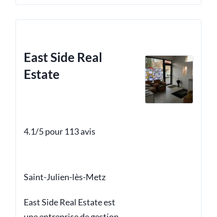
East Side Real
Estate
4.1/5 pour 113 avis
Saint-Julien-lès-Metz
East Side Real Estate est
une entreprise de gestion