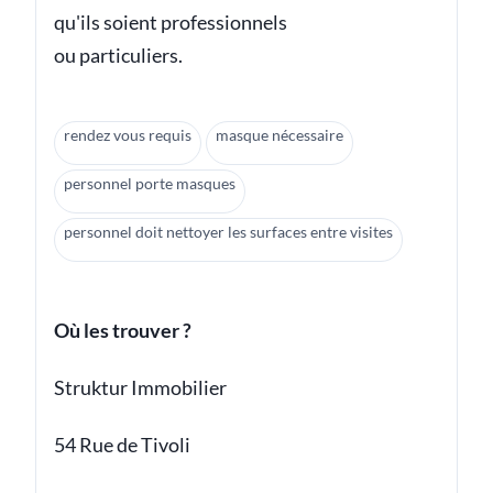
qu'ils soient professionnels
ou particuliers.
rendez vous requis
masque nécessaire
personnel porte masques
personnel doit nettoyer les surfaces entre visites
Où les trouver ?
Struktur Immobilier
54 Rue de Tivoli