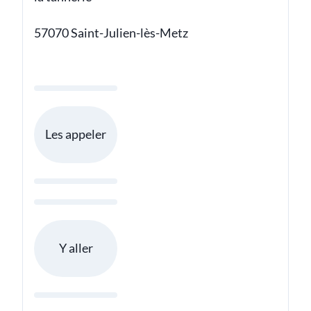
57070 Saint-Julien-lès-Metz
Les appeler
Y aller