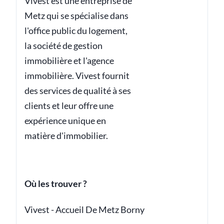
Vivest est une entreprise de
Metz qui se spécialise dans
l'office public du logement,
la société de gestion
immobilière et l'agence
immobilière. Vivest fournit
des services de qualité à ses
clients et leur offre une
expérience unique en
matière d'immobilier.
Où les trouver ?
Vivest - Accueil De Metz Borny