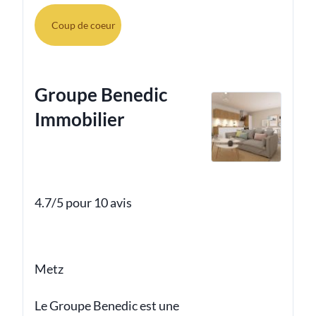
Coup de coeur
Groupe Benedic
Immobilier
4.7/5 pour 10 avis
Metz
Le Groupe Benedic est une