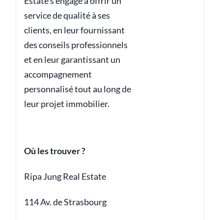
Estate s'engage à offrir un
service de qualité à ses
clients, en leur fournissant
des conseils professionnels
et en leur garantissant un
accompagnement
personnalisé tout au long de
leur projet immobilier.
Où les trouver ?
Ripa Jung Real Estate
114 Av. de Strasbourg