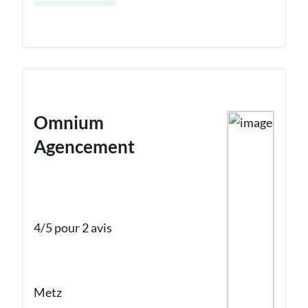
Omnium
Agencement
4/5 pour 2 avis
Metz