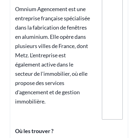
Omnium Agencement est une
entreprise française spécialisée
dans la fabrication de fenêtres
en aluminium. Elle opère dans
plusieurs villes de France, dont
Metz. L'entreprise est
également active dans le
secteur de l'immobilier, où elle
propose des services
d'agencement et de gestion
immobilière.
Où les trouver ?