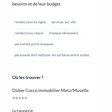
besoins et de leur budget.
rendez vous en ligne
services sur site
rendez vous requis
masque nécessaire
personnel porte masques
personnel doit nettoyer les surfaces entre visites
Où les trouver ?
Didier Cocco Immobilier Metz/Moselle
⭐⭐⭐⭐⭐
la tannerie