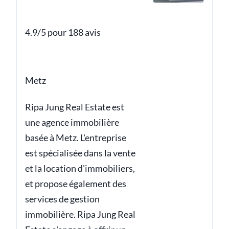
4.9/5 pour 188 avis
Metz
Ripa Jung Real Estate est
une agence immobilière
basée à Metz. L'entreprise
est spécialisée dans la vente
et la location d'immobiliers,
et propose également des
services de gestion
immobilière. Ripa Jung Real