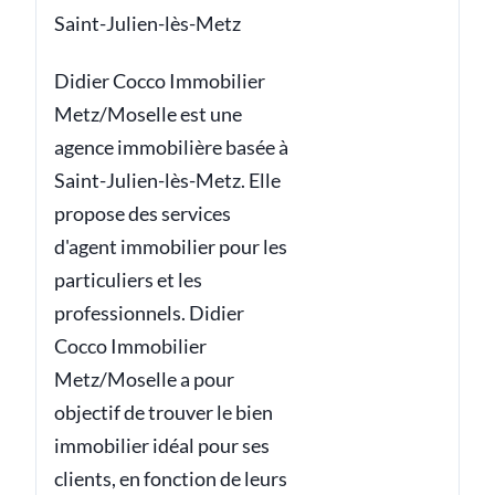
Saint-Julien-lès-Metz
Didier Cocco Immobilier
Metz/Moselle est une
agence immobilière basée à
Saint-Julien-lès-Metz. Elle
propose des services
d'agent immobilier pour les
particuliers et les
professionnels. Didier
Cocco Immobilier
Metz/Moselle a pour
objectif de trouver le bien
immobilier idéal pour ses
clients, en fonction de leurs