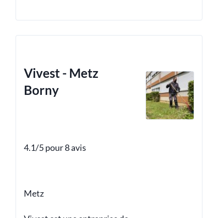
Vivest - Metz
Borny
4.1/5 pour 8 avis
Metz