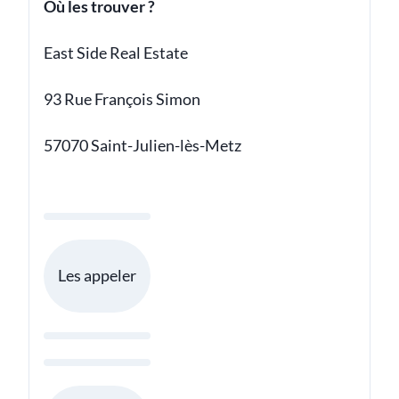
Où les trouver ?
East Side Real Estate
93 Rue François Simon
57070 Saint-Julien-lès-Metz
Les appeler