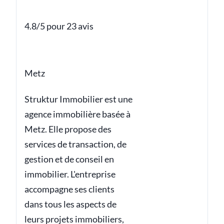
4.8/5 pour 23 avis
Metz
Struktur Immobilier est une
agence immobilière basée à
Metz. Elle propose des
services de transaction, de
gestion et de conseil en
immobilier. L'entreprise
accompagne ses clients
dans tous les aspects de
leurs projets immobiliers,