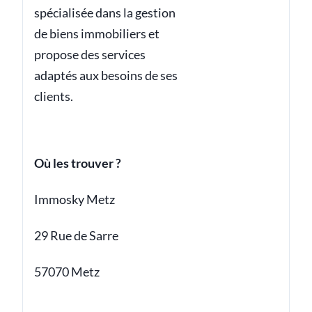
spécialisée dans la gestion
de biens immobiliers et
propose des services
adaptés aux besoins de ses
clients.
Où les trouver ?
Immosky Metz
29 Rue de Sarre
57070 Metz