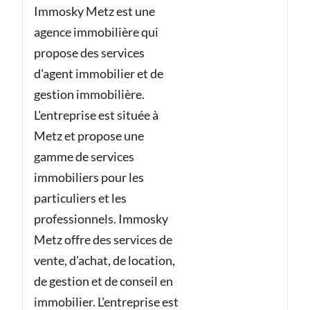
Immosky Metz est une
agence immobilière qui
propose des services
d'agent immobilier et de
gestion immobilière.
L'entreprise est située à
Metz et propose une
gamme de services
immobiliers pour les
particuliers et les
professionnels. Immosky
Metz offre des services de
vente, d'achat, de location,
de gestion et de conseil en
immobilier. L'entreprise est