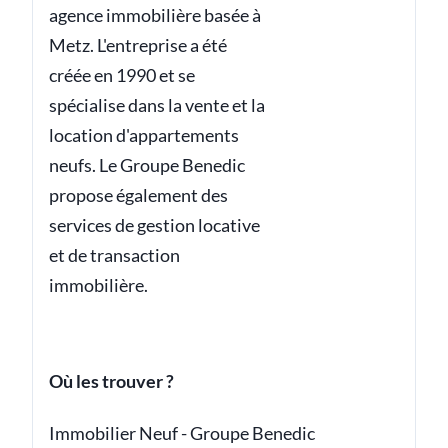
agence immobilière basée à
Metz. L'entreprise a été
créée en 1990 et se
spécialise dans la vente et la
location d'appartements
neufs. Le Groupe Benedic
propose également des
services de gestion locative
et de transaction
immobilière.
Où les trouver ?
Immobilier Neuf - Groupe Benedic