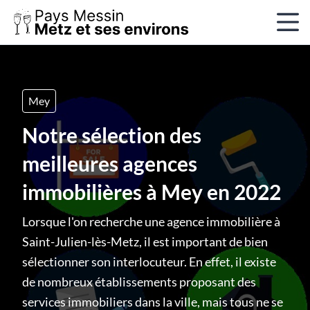
Mey
Notre sélection des
meilleures agences
immobilières à Mey en 2022
Lorsque l'on recherche une agence immobilière à
Saint-Julien-lès-Metz, il est important de bien
sélectionner son interlocuteur. En effet, il existe
de nombreux établissements proposant des
services immobiliers dans la ville, mais tous ne se