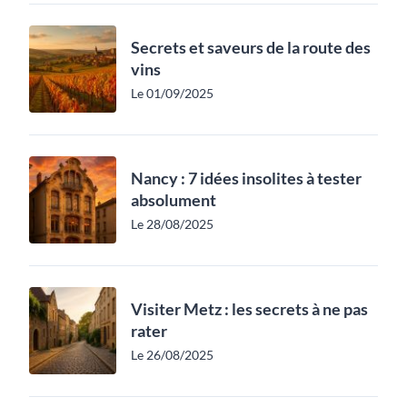
Secrets et saveurs de la route des
vins
Le 01/09/2025
Nancy : 7 idées insolites à tester
absolument
Le 28/08/2025
Visiter Metz : les secrets à ne pas
rater
Le 26/08/2025