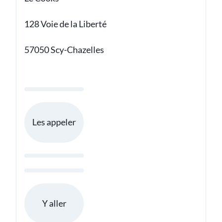
128 Voie de la Liberté
57050 Scy-Chazelles
Les appeler
Y aller