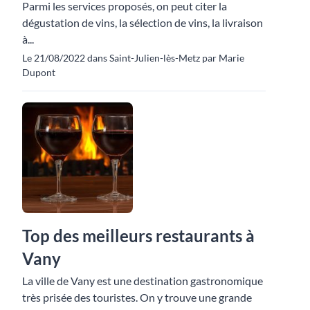
Parmi les services proposés, on peut citer la
dégustation de vins, la sélection de vins, la livraison
à...
Le 21/08/2022 dans Saint-Julien-lès-Metz par Marie
Dupont
Top des meilleurs restaurants à
Vany
La ville de Vany est une destination gastronomique
très prisée des touristes. On y trouve une grande