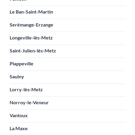
Le Ban-Saint-Martin
Serémange-Erzange
Longeville-lès-Metz
Saint-Julien-lès-Metz
Plappeville
Saulny
Lorry-lès-Metz
Norroy-le-Veneur
Vantoux
La Maxe