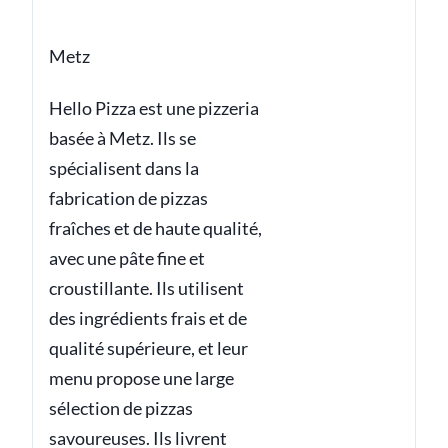
Metz
Hello Pizza est une pizzeria
basée à Metz. Ils se
spécialisent dans la
fabrication de pizzas
fraîches et de haute qualité,
avec une pâte fine et
croustillante. Ils utilisent
des ingrédients frais et de
qualité supérieure, et leur
menu propose une large
sélection de pizzas
savoureuses. Ils livrent