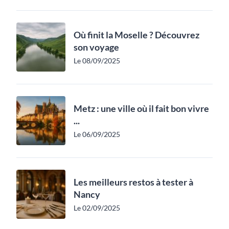
Où finit la Moselle ? Découvrez
son voyage
Le 08/09/2025
Metz : une ville où il fait bon vivre
...
Le 06/09/2025
Les meilleurs restos à tester à
Nancy
Le 02/09/2025