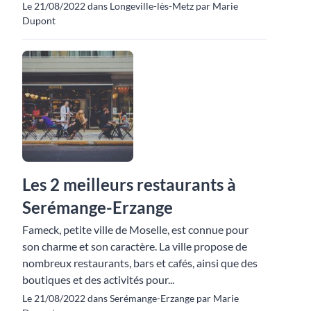
Le 21/08/2022 dans Longeville-lès-Metz par Marie
Dupont
Les 2 meilleurs restaurants à
Serémange-Erzange
Fameck, petite ville de Moselle, est connue pour
son charme et son caractère. La ville propose de
nombreux restaurants, bars et cafés, ainsi que des
boutiques et des activités pour...
Le 21/08/2022 dans Serémange-Erzange par Marie