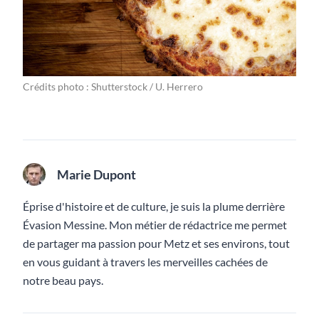
Crédits photo : Shutterstock / U. Herrero
Marie Dupont
Éprise d'histoire et de culture, je suis la plume derrière
Évasion Messine. Mon métier de rédactrice me permet
de partager ma passion pour Metz et ses environs, tout
en vous guidant à travers les merveilles cachées de
notre beau pays.