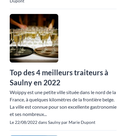
Dupont
Top des 4 meilleurs traiteurs à
Saulny en 2022
Woippy est une petite ville située dans le nord de la
France, à quelques kilomètres de la frontière belge.
La ville est connue pour son excellente gastronomie
et ses nombreux...
Le 22/08/2022 dans Saulny par Marie Dupont