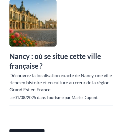
Nancy : où se situe cette ville
française ?
Découvrez la localisation exacte de Nancy, une ville
riche en histoire et en culture au cœur de la région
Grand Est en France.
Le 01/08/2025 dans Tourisme par Marie Dupont