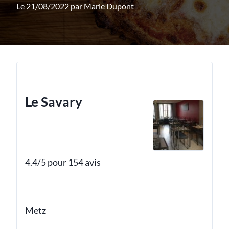
Le 21/08/2022 par
Marie Dupont
Le Savary
4.4/5 pour 154 avis
Metz