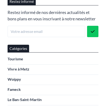
Restez informé
Restez informé de nos dernières actualités et
bons plans en vous inscrivant à notre newsletter
Catégories
Tourisme
Vivre à Metz
Woippy
Fameck
Le Ban-Saint-Martin