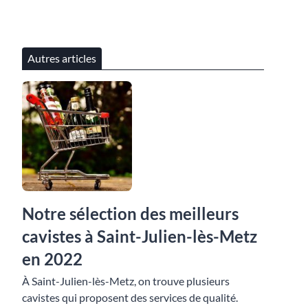
Autres articles
Notre sélection des meilleurs
cavistes à Saint-Julien-lès-Metz
en 2022
À Saint-Julien-lès-Metz, on trouve plusieurs
cavistes qui proposent des services de qualité.