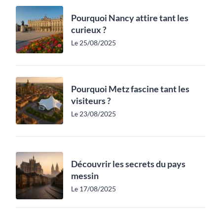
Pourquoi Nancy attire tant les
curieux ?
Le 25/08/2025
Pourquoi Metz fascine tant les
visiteurs ?
Le 23/08/2025
Découvrir les secrets du pays
messin
Le 17/08/2025