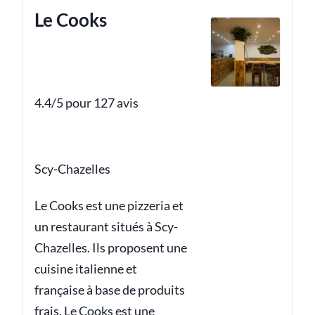
Le Cooks
4.4/5 pour 127 avis
Scy-Chazelles
Le Cooks est une pizzeria et
un restaurant situés à Scy-
Chazelles. Ils proposent une
cuisine italienne et
française à base de produits
frais. Le Cooks est une