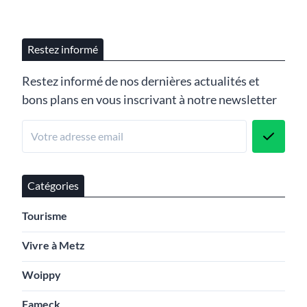
Restez informé
Restez informé de nos dernières actualités et
bons plans en vous inscrivant à notre newsletter
Catégories
Tourisme
Vivre à Metz
Woippy
Fameck