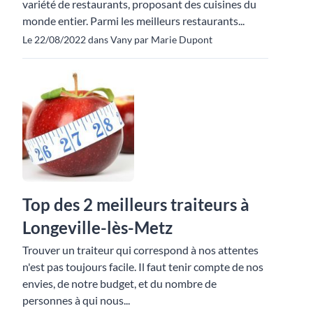
variété de restaurants, proposant des cuisines du
monde entier. Parmi les meilleurs restaurants...
Le 22/08/2022 dans Vany par Marie Dupont
Top des 2 meilleurs traiteurs à
Longeville-lès-Metz
Trouver un traiteur qui correspond à nos attentes
n'est pas toujours facile. Il faut tenir compte de nos
envies, de notre budget, et du nombre de
personnes à qui nous...