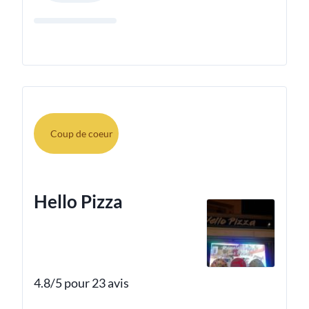
Coup de coeur
Hello Pizza
4.8/5 pour 23 avis