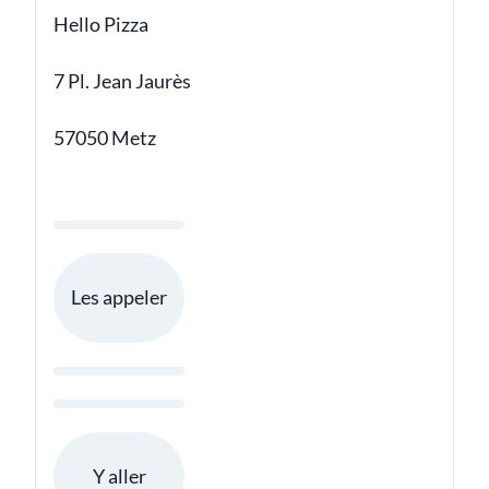
Hello Pizza
7 Pl. Jean Jaurès
57050 Metz
Les appeler
Y aller