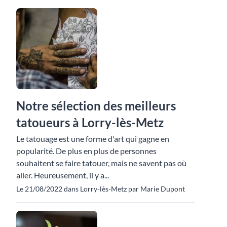
Notre sélection des meilleurs
tatoueurs à Lorry-lès-Metz
Le tatouage est une forme d'art qui gagne en
popularité. De plus en plus de personnes
souhaitent se faire tatouer, mais ne savent pas où
aller. Heureusement, il y a...
Le 21/08/2022 dans Lorry-lès-Metz par Marie Dupont