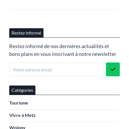
Restez informé
Restez informé de nos dernières actualités et
bons plans en vous inscrivant à notre newsletter
Catégories
Tourisme
Vivre à Metz
Woippy