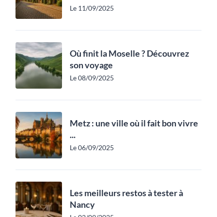
Le 11/09/2025
Où finit la Moselle ? Découvrez
son voyage
Le 08/09/2025
Metz : une ville où il fait bon vivre
...
Le 06/09/2025
Les meilleurs restos à tester à
Nancy