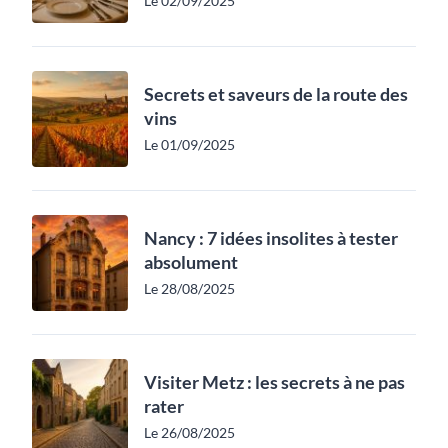
Le 02/09/2025
Secrets et saveurs de la route des
vins
Le 01/09/2025
Nancy : 7 idées insolites à tester
absolument
Le 28/08/2025
Visiter Metz : les secrets à ne pas
rater
Le 26/08/2025