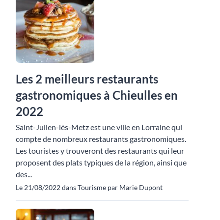
Les 2 meilleurs restaurants
gastronomiques à Chieulles en
2022
Saint-Julien-lès-Metz est une ville en Lorraine qui
compte de nombreux restaurants gastronomiques.
Les touristes y trouveront des restaurants qui leur
proposent des plats typiques de la région, ainsi que
des...
Le 21/08/2022 dans Tourisme par Marie Dupont