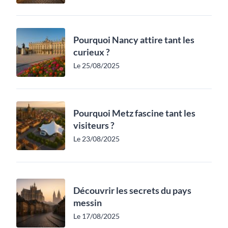
Pourquoi Nancy attire tant les
curieux ?
Le 25/08/2025
Pourquoi Metz fascine tant les
visiteurs ?
Le 23/08/2025
Découvrir les secrets du pays
messin
Le 17/08/2025