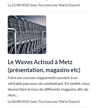
Le 21/08/2022 dans Tourisme par Marie Dupont
Le Waves Actisud à Metz
(présentation, magasins etc)
Faire ses courses s’apparente souvent à un
véritable parcours du combattant. En réalité, vous
devrez faire le tour de différents magasins afin de
réun...
Le 06/08/2022 dans Tourisme par Marie Dupont