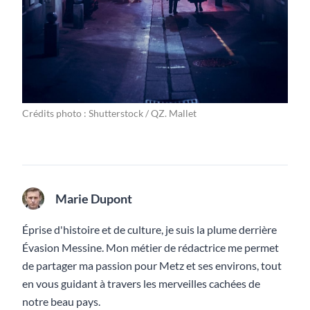
Crédits photo : Shutterstock / QZ. Mallet
Marie Dupont
Éprise d'histoire et de culture, je suis la plume derrière
Évasion Messine. Mon métier de rédactrice me permet
de partager ma passion pour Metz et ses environs, tout
en vous guidant à travers les merveilles cachées de
notre beau pays.