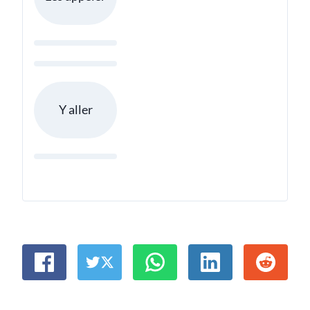
Y aller