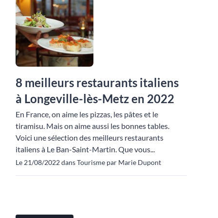
8 meilleurs restaurants italiens
à Longeville-lès-Metz en 2022
En France, on aime les pizzas, les pâtes et le
tiramisu. Mais on aime aussi les bonnes tables.
Voici une sélection des meilleurs restaurants
italiens à Le Ban-Saint-Martin. Que vous...
Le 21/08/2022 dans Tourisme par Marie Dupont