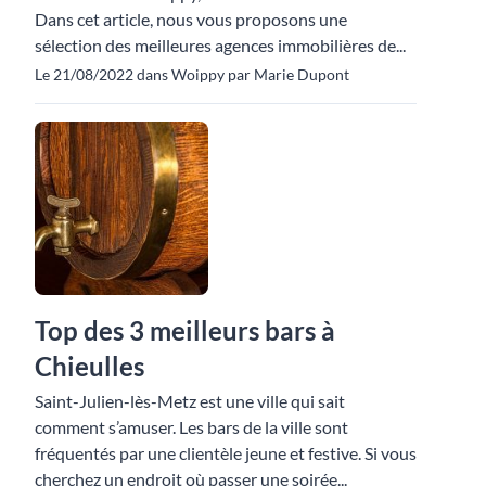
Dans cet article, nous vous proposons une
sélection des meilleures agences immobilières de...
Le 21/08/2022 dans Woippy par Marie Dupont
Top des 3 meilleurs bars à
Chieulles
Saint-Julien-lès-Metz est une ville qui sait
comment s’amuser. Les bars de la ville sont
fréquentés par une clientèle jeune et festive. Si vous
cherchez un endroit où passer une soirée...