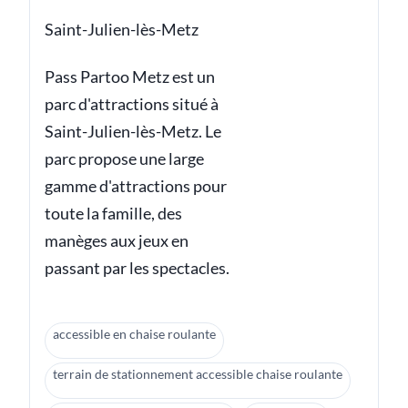
Saint-Julien-lès-Metz
Pass Partoo Metz est un
parc d'attractions situé à
Saint-Julien-lès-Metz. Le
parc propose une large
gamme d'attractions pour
toute la famille, des
manèges aux jeux en
passant par les spectacles.
accessible en chaise roulante
terrain de stationnement accessible chaise roulante