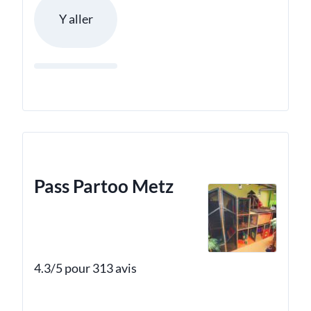
Y aller
Pass Partoo Metz
4.3/5 pour 313 avis