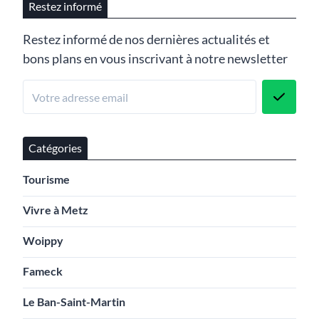
Restez informé
Restez informé de nos dernières actualités et
bons plans en vous inscrivant à notre newsletter
Catégories
Tourisme
Vivre à Metz
Woippy
Fameck
Le Ban-Saint-Martin