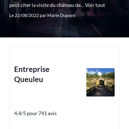
peut citer la visite du château de...
Voir tout
Le 22/08/2022 par
Marie Dupont
Entreprise
Queuleu
4.4/5 pour 741 avis