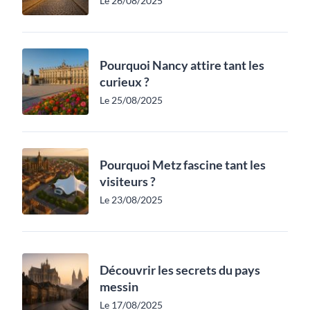
Le 26/08/2025
Pourquoi Nancy attire tant les
curieux ?
Le 25/08/2025
Pourquoi Metz fascine tant les
visiteurs ?
Le 23/08/2025
Découvrir les secrets du pays
messin
Le 17/08/2025