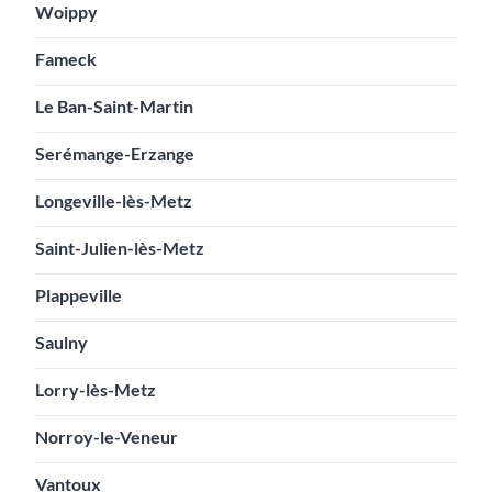
Woippy
Fameck
Le Ban-Saint-Martin
Serémange-Erzange
Longeville-lès-Metz
Saint-Julien-lès-Metz
Plappeville
Saulny
Lorry-lès-Metz
Norroy-le-Veneur
Vantoux