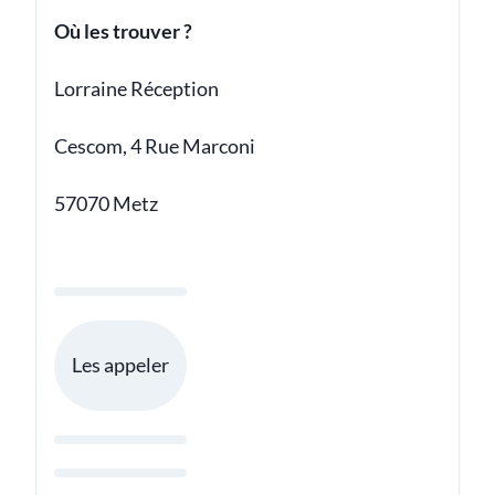
Où les trouver ?
Lorraine Réception
Cescom, 4 Rue Marconi
57070 Metz
Les appeler