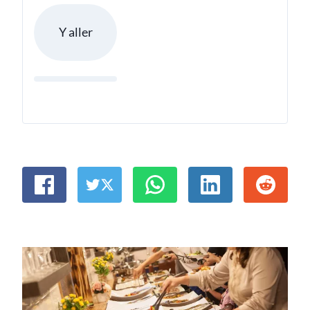
Y aller