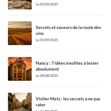
Le 02/09/2025
Secrets et saveurs de la route des
vins
Le 01/09/2025
Nancy : 7 idées insolites à tester
absolument
Le 28/08/2025
Visiter Metz : les secrets à ne pas
rater