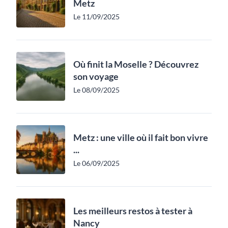
Metz
Le 11/09/2025
Où finit la Moselle ? Découvrez
son voyage
Le 08/09/2025
Metz : une ville où il fait bon vivre
...
Le 06/09/2025
Les meilleurs restos à tester à
Nancy