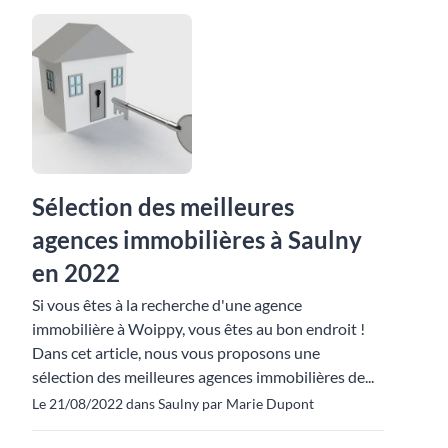
Sélection des meilleures
agences immobilières à Saulny
en 2022
Si vous êtes à la recherche d'une agence
immobilière à Woippy, vous êtes au bon endroit !
Dans cet article, nous vous proposons une
sélection des meilleures agences immobilières de...
Le 21/08/2022 dans Saulny par Marie Dupont