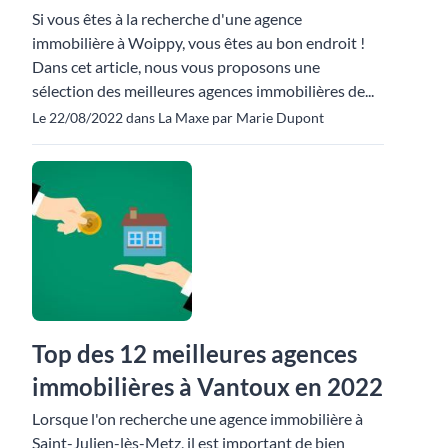
Si vous êtes à la recherche d'une agence
immobilière à Woippy, vous êtes au bon endroit !
Dans cet article, nous vous proposons une
sélection des meilleures agences immobilières de...
Le 22/08/2022 dans La Maxe par Marie Dupont
Top des 12 meilleures agences
immobilières à Vantoux en 2022
Lorsque l'on recherche une agence immobilière à
Saint-Julien-lès-Metz, il est important de bien