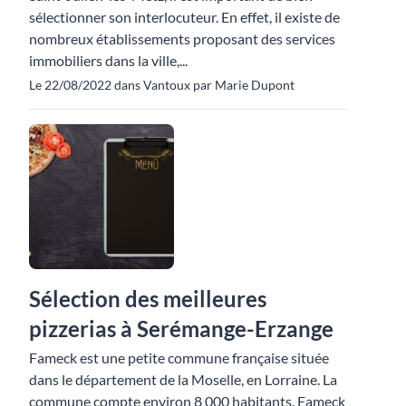
sélectionner son interlocuteur. En effet, il existe de
nombreux établissements proposant des services
immobiliers dans la ville,...
Le 22/08/2022 dans Vantoux par Marie Dupont
Sélection des meilleures
pizzerias à Serémange-Erzange
Fameck est une petite commune française située
dans le département de la Moselle, en Lorraine. La
commune compte environ 8 000 habitants. Fameck