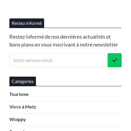
Restez informé
Restez informé de nos dernières actualités et
bons plans en vous inscrivant à notre newsletter
Catégories
Tourisme
Vivre à Metz
Woippy