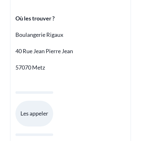
Où les trouver ?
Boulangerie Rigaux
40 Rue Jean Pierre Jean
57070 Metz
Les appeler