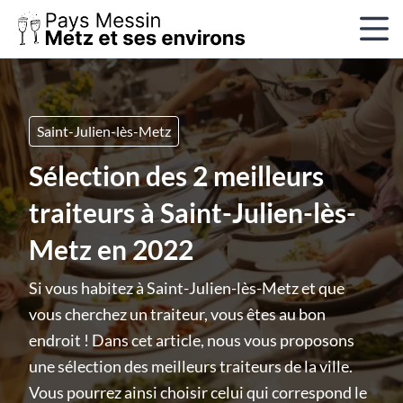
Saint-Julien-lès-Metz
Sélection des 2 meilleurs
traiteurs à Saint-Julien-lès-
Metz en 2022
Si vous habitez à Saint-Julien-lès-Metz et que
vous cherchez un traiteur, vous êtes au bon
endroit ! Dans cet article, nous vous proposons
une sélection des meilleurs traiteurs de la ville.
Vous pourrez ainsi choisir celui qui correspond le