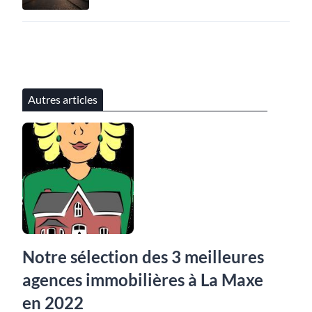
Autres articles
Notre sélection des 3 meilleures
agences immobilières à La Maxe
en 2022