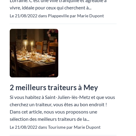
Lorraine. C'est une ville tranquille et agréable à
vivre, idéale pour ceux qui cherchent à...
Le 21/08/2022 dans Plappeville par Marie Dupont
2 meilleurs traiteurs à Mey
Si vous habitez à Saint-Julien-lès-Metz et que vous
cherchez un traiteur, vous êtes au bon endroit !
Dans cet article, nous vous proposons une
sélection des meilleurs traiteurs de la...
Le 21/08/2022 dans Tourisme par Marie Dupont