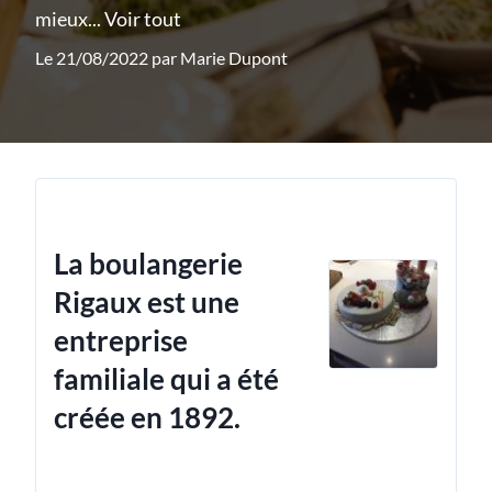
mieux...
Voir tout
Le 21/08/2022 par
Marie Dupont
La boulangerie
Rigaux est une
entreprise
familiale qui a été
créée en 1892.