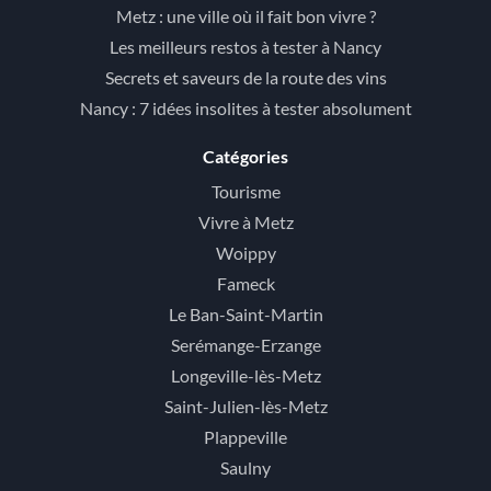
Metz : une ville où il fait bon vivre ?
Les meilleurs restos à tester à Nancy
Secrets et saveurs de la route des vins
Nancy : 7 idées insolites à tester absolument
Catégories
Tourisme
Vivre à Metz
Woippy
Fameck
Le Ban-Saint-Martin
Serémange-Erzange
Longeville-lès-Metz
Saint-Julien-lès-Metz
Plappeville
Saulny