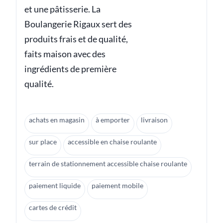
et une pâtisserie. La
Boulangerie Rigaux sert des
produits frais et de qualité,
faits maison avec des
ingrédients de première
qualité.
achats en magasin
à emporter
livraison
sur place
accessible en chaise roulante
terrain de stationnement accessible chaise roulante
paiement liquide
paiement mobile
cartes de crédit