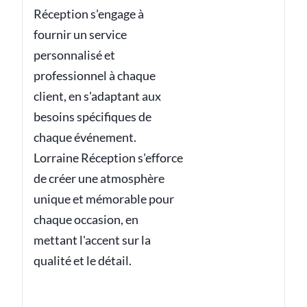
Réception s'engage à
fournir un service
personnalisé et
professionnel à chaque
client, en s'adaptant aux
besoins spécifiques de
chaque événement.
Lorraine Réception s'efforce
de créer une atmosphère
unique et mémorable pour
chaque occasion, en
mettant l'accent sur la
qualité et le détail.