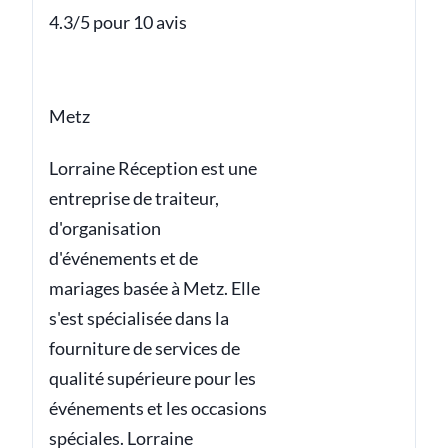
4.3/5 pour 10 avis
Metz
Lorraine Réception est une
entreprise de traiteur,
d'organisation
d'événements et de
mariages basée à Metz. Elle
s'est spécialisée dans la
fourniture de services de
qualité supérieure pour les
événements et les occasions
spéciales. Lorraine