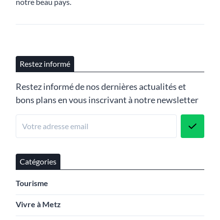
notre beau pays.
Restez informé
Restez informé de nos dernières actualités et
bons plans en vous inscrivant à notre newsletter
Catégories
Tourisme
Vivre à Metz