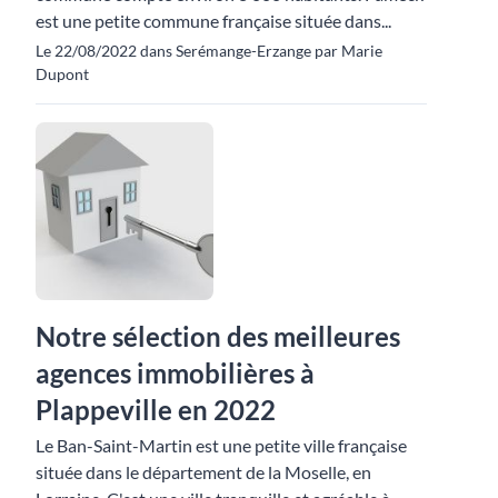
est une petite commune française située dans...
Le 22/08/2022 dans Serémange-Erzange par Marie
Dupont
Notre sélection des meilleures
agences immobilières à
Plappeville en 2022
Le Ban-Saint-Martin est une petite ville française
située dans le département de la Moselle, en