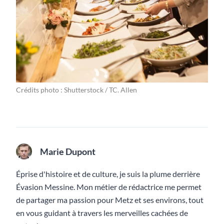
Crédits photo : Shutterstock / TC. Allen
Marie Dupont
Éprise d'histoire et de culture, je suis la plume derrière
Évasion Messine. Mon métier de rédactrice me permet
de partager ma passion pour Metz et ses environs, tout
en vous guidant à travers les merveilles cachées de