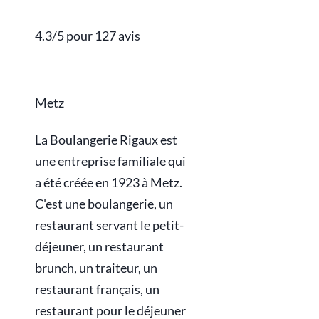
4.3/5 pour 127 avis
Metz
La Boulangerie Rigaux est
une entreprise familiale qui
a été créée en 1923 à Metz.
C'est une boulangerie, un
restaurant servant le petit-
déjeuner, un restaurant
brunch, un traiteur, un
restaurant français, un
restaurant pour le déjeuner