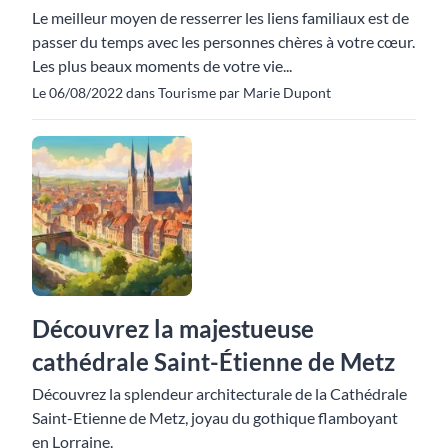
Le meilleur moyen de resserrer les liens familiaux est de
passer du temps avec les personnes chères à votre cœur.
Les plus beaux moments de votre vie...
Le 06/08/2022 dans Tourisme par Marie Dupont
Découvrez la majestueuse
cathédrale Saint-Étienne de Metz
Découvrez la splendeur architecturale de la Cathédrale
Saint-Etienne de Metz, joyau du gothique flamboyant
en Lorraine.