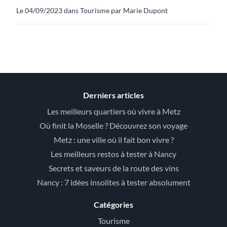
Le 04/09/2023 dans Tourisme par Marie Dupont
Derniers articles
Les meilleurs quartiers où vivre à Metz
Où finit la Moselle ? Découvrez son voyage
Metz : une ville où il fait bon vivre ?
Les meilleurs restos à tester à Nancy
Secrets et saveurs de la route des vins
Nancy : 7 idées insolites à tester absolument
Catégories
Tourisme