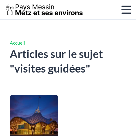
Accueil
Articles sur le sujet
"visites guidées"