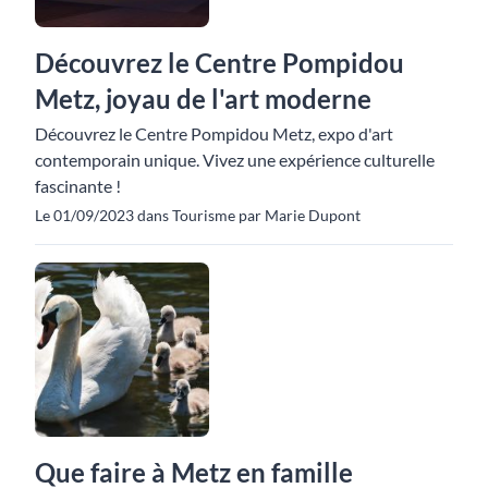
Découvrez le Centre Pompidou
Metz, joyau de l'art moderne
Découvrez le Centre Pompidou Metz, expo d'art
contemporain unique. Vivez une expérience culturelle
fascinante !
Le 01/09/2023 dans Tourisme par Marie Dupont
Que faire à Metz en famille