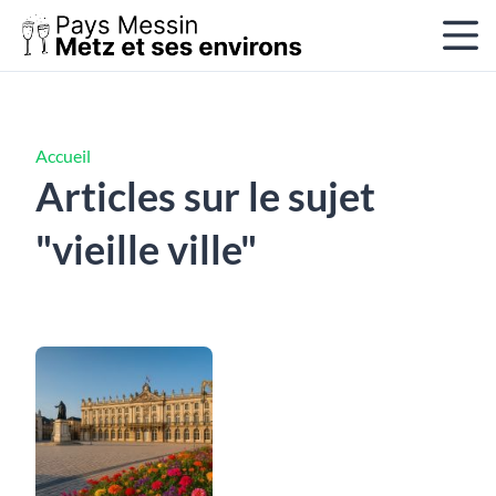
Accueil
Articles sur le sujet
"vieille ville"