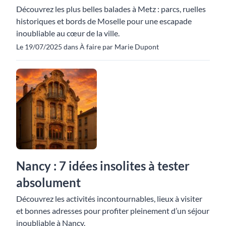
Découvrez les plus belles balades à Metz : parcs, ruelles
historiques et bords de Moselle pour une escapade
inoubliable au cœur de la ville.
Le 19/07/2025 dans À faire par Marie Dupont
Nancy : 7 idées insolites à tester
absolument
Découvrez les activités incontournables, lieux à visiter
et bonnes adresses pour profiter pleinement d’un séjour
inoubliable à Nancy.