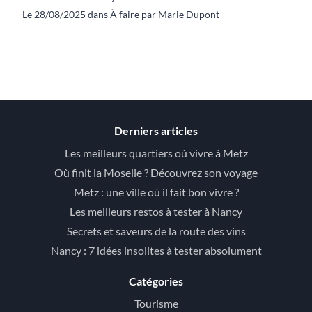
Le 28/08/2025 dans À faire par Marie Dupont
Derniers articles
Les meilleurs quartiers où vivre à Metz
Où finit la Moselle ? Découvrez son voyage
Metz : une ville où il fait bon vivre ?
Les meilleurs restos à tester à Nancy
Secrets et saveurs de la route des vins
Nancy : 7 idées insolites à tester absolument
Catégories
Tourisme