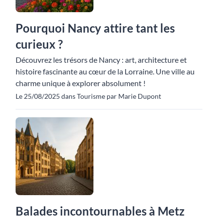
Pourquoi Nancy attire tant les
curieux ?
Découvrez les trésors de Nancy : art, architecture et
histoire fascinante au cœur de la Lorraine. Une ville au
charme unique à explorer absolument !
Le 25/08/2025 dans Tourisme par Marie Dupont
Balades incontournables à Metz