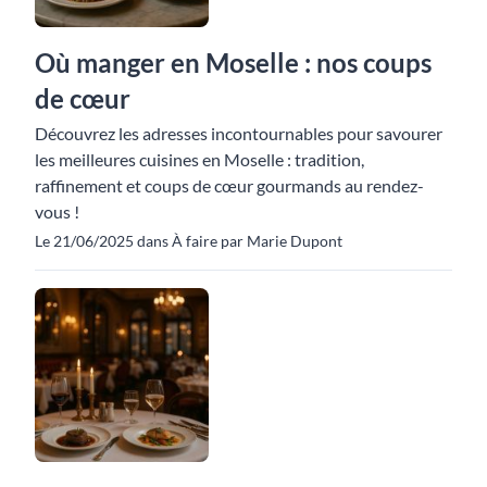
Où manger en Moselle : nos coups
de cœur
Découvrez les adresses incontournables pour savourer
les meilleures cuisines en Moselle : tradition,
raffinement et coups de cœur gourmands au rendez-
vous !
Le 21/06/2025 dans À faire par Marie Dupont