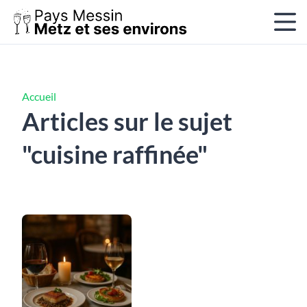
Accueil
Articles sur le sujet
"cuisine raffinée"