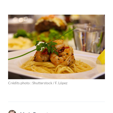
Crédits photo : Shutterstock / F. López