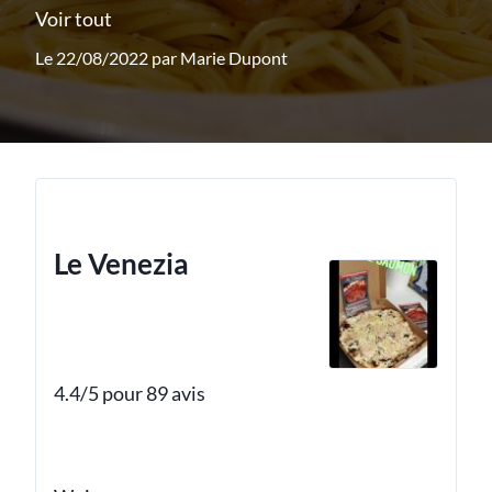
Voir tout
Le 22/08/2022 par
Marie Dupont
Le Venezia
4.4/5 pour 89 avis