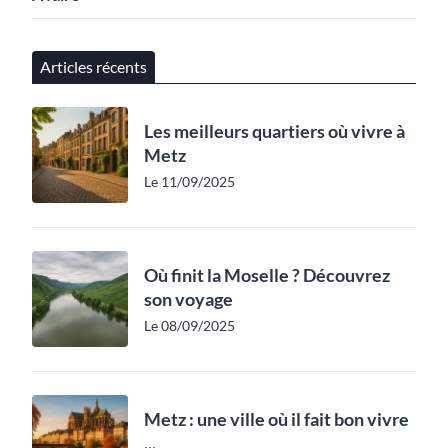
Articles récents
Les meilleurs quartiers où vivre à
Metz
Le 11/09/2025
Où finit la Moselle ? Découvrez
son voyage
Le 08/09/2025
Metz : une ville où il fait bon vivre
...