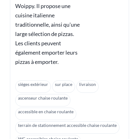
Woippy. Il propose une
cuisine italienne
traditionnelle, ainsi qu'une
large sélection de pizzas.
Les clients peuvent
également emporter leurs
pizzas à emporter.
sièges extérieur
sur place
livraison
ascenseur chaise roulante
accessible en chaise roulante
terrain de stationnement accessible chaise roulante
WC accessibles chaise roulante