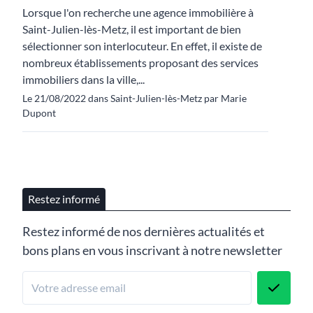
Lorsque l'on recherche une agence immobilière à
Saint-Julien-lès-Metz, il est important de bien
sélectionner son interlocuteur. En effet, il existe de
nombreux établissements proposant des services
immobiliers dans la ville,...
Le 21/08/2022 dans Saint-Julien-lès-Metz par Marie
Dupont
Restez informé
Restez informé de nos dernières actualités et
bons plans en vous inscrivant à notre newsletter