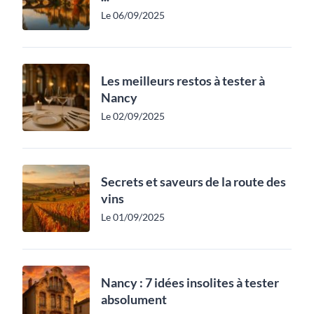
Le 06/09/2025
Les meilleurs restos à tester à
Nancy
Le 02/09/2025
Secrets et saveurs de la route des
vins
Le 01/09/2025
Nancy : 7 idées insolites à tester
absolument