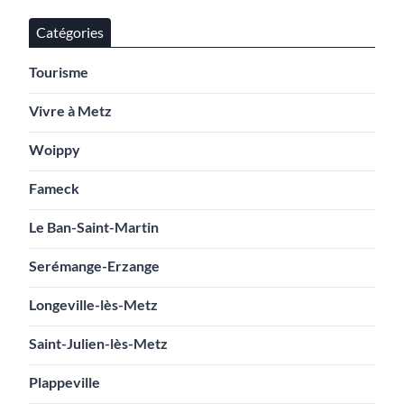
Catégories
Tourisme
Vivre à Metz
Woippy
Fameck
Le Ban-Saint-Martin
Serémange-Erzange
Longeville-lès-Metz
Saint-Julien-lès-Metz
Plappeville