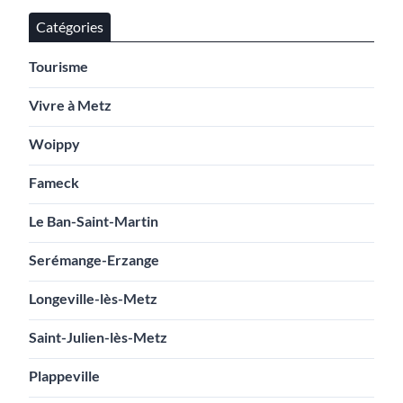
Catégories
Tourisme
Vivre à Metz
Woippy
Fameck
Le Ban-Saint-Martin
Serémange-Erzange
Longeville-lès-Metz
Saint-Julien-lès-Metz
Plappeville