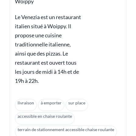
Woippy
Le Venezia est un restaurant
italien situé à Woippy. Il
propose une cuisine
traditionnelle italienne,
ainsi que des pizzas. Le
restaurant est ouvert tous
les jours de midi à 14h et de
19h à 22h.
livraison
à emporter
sur place
accessible en chaise roulante
terrain de stationnement accessible chaise roulante