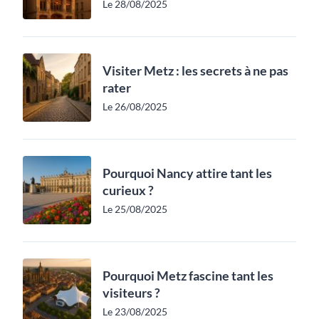
Le 28/08/2025
Visiter Metz : les secrets à ne pas
rater
Le 26/08/2025
Pourquoi Nancy attire tant les
curieux ?
Le 25/08/2025
Pourquoi Metz fascine tant les
visiteurs ?
Le 23/08/2025