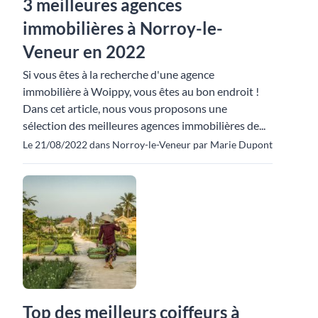
3 meilleures agences
immobilières à Norroy-le-
Veneur en 2022
Si vous êtes à la recherche d'une agence
immobilière à Woippy, vous êtes au bon endroit !
Dans cet article, nous vous proposons une
sélection des meilleures agences immobilières de...
Le 21/08/2022 dans Norroy-le-Veneur par Marie Dupont
Top des meilleurs coiffeurs à