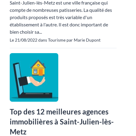
Saint-Julien-lès-Metz est une ville française qui
compte de nombreuses patisseries. La qualité des
produits proposés est très variable d'un
établissement à l'autre. Il est donc important de
bien choisir sa...
Le 21/08/2022 dans Tourisme par Marie Dupont
Top des 12 meilleures agences
immobilières à Saint-Julien-lès-
Metz