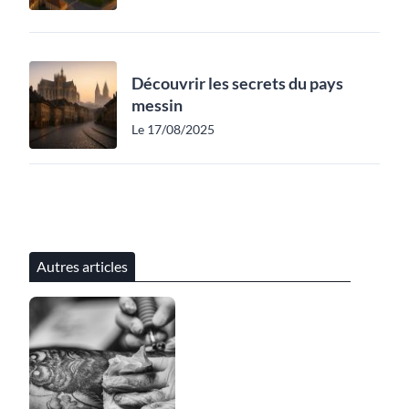
Découvrir les secrets du pays
messin
Le 17/08/2025
Autres articles