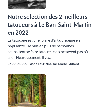
Notre sélection des 2 meilleurs
tatoueurs à Le Ban-Saint-Martin
en 2022
Le tatouage est une forme d'art qui gagne en
popularité. De plus en plus de personnes
souhaitent se faire tatouer, mais ne savent pas où
aller. Heureusement, il y a...
Le 22/08/2022 dans Tourisme par Marie Dupont