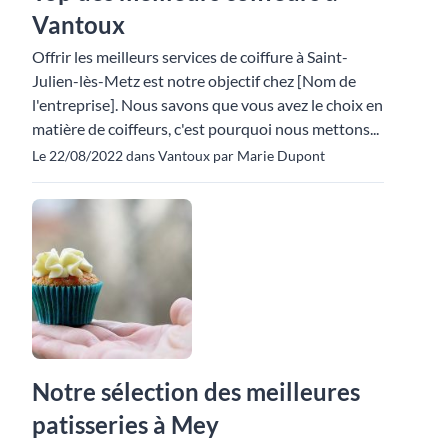
Vantoux
Offrir les meilleurs services de coiffure à Saint-
Julien-lès-Metz est notre objectif chez [Nom de
l'entreprise]. Nous savons que vous avez le choix en
matière de coiffeurs, c'est pourquoi nous mettons...
Le 22/08/2022 dans Vantoux par Marie Dupont
Notre sélection des meilleures
patisseries à Mey