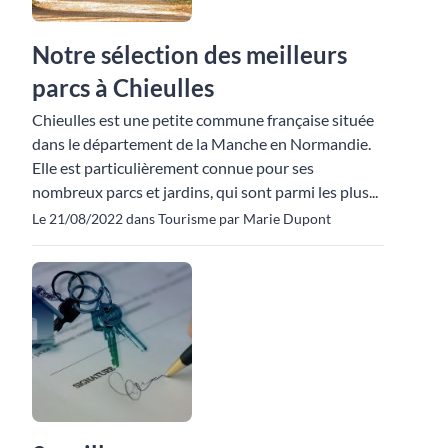
Notre sélection des meilleurs
parcs à Chieulles
Chieulles est une petite commune française située
dans le département de la Manche en Normandie.
Elle est particulièrement connue pour ses
nombreux parcs et jardins, qui sont parmi les plus...
Le 21/08/2022 dans Tourisme par Marie Dupont