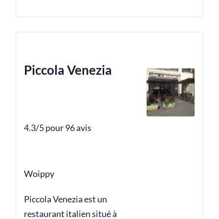
Piccola Venezia
4.3/5 pour 96 avis
Woippy
Piccola Venezia est un
restaurant italien situé à