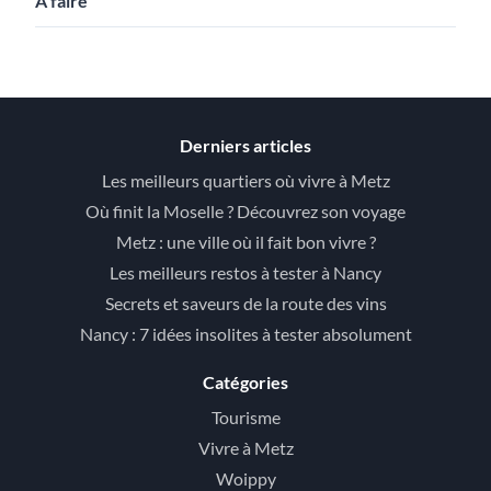
À faire
Derniers articles
Les meilleurs quartiers où vivre à Metz
Où finit la Moselle ? Découvrez son voyage
Metz : une ville où il fait bon vivre ?
Les meilleurs restos à tester à Nancy
Secrets et saveurs de la route des vins
Nancy : 7 idées insolites à tester absolument
Catégories
Tourisme
Vivre à Metz
Woippy