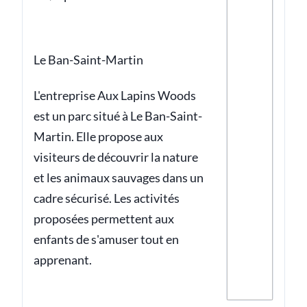
Le Ban-Saint-Martin
L'entreprise Aux Lapins Woods
est un parc situé à Le Ban-Saint-
Martin. Elle propose aux
visiteurs de découvrir la nature
et les animaux sauvages dans un
cadre sécurisé. Les activités
proposées permettent aux
enfants de s'amuser tout en
apprenant.