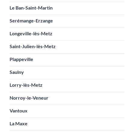
Le Ban-Saint-Martin
Serémange-Erzange
Longeville-lès-Metz
Saint-Julien-lès-Metz
Plappeville
Saulny
Lorry-lès-Metz
Norroy-le-Veneur
Vantoux
La Maxe