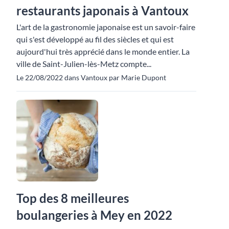
restaurants japonais à Vantoux
L'art de la gastronomie japonaise est un savoir-faire
qui s'est développé au fil des siècles et qui est
aujourd'hui très apprécié dans le monde entier. La
ville de Saint-Julien-lès-Metz compte...
Le 22/08/2022 dans Vantoux par Marie Dupont
Top des 8 meilleures
boulangeries à Mey en 2022