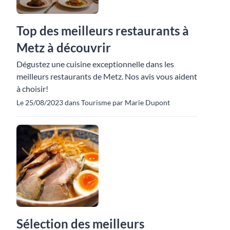
Top des meilleurs restaurants à
Metz à découvrir
Dégustez une cuisine exceptionnelle dans les
meilleurs restaurants de Metz. Nos avis vous aident
à choisir!
Le 25/08/2023 dans Tourisme par Marie Dupont
Sélection des meilleurs