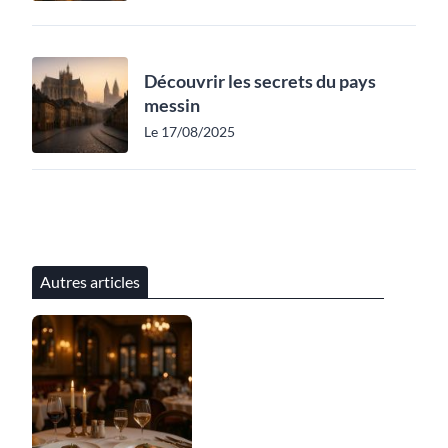
Découvrir les secrets du pays
messin
Le 17/08/2025
Autres articles