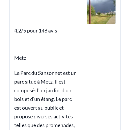
4.2/5 pour 148 avis
Metz
Le Parc du Sansonnet est un
parc situé à Metz. Il est
composé d'un jardin, d'un
bois et d'un étang. Le parc
est ouvert au public et
propose diverses activités
telles que des promenades,