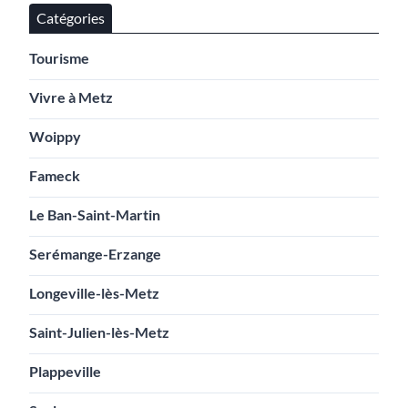
Catégories
Tourisme
Vivre à Metz
Woippy
Fameck
Le Ban-Saint-Martin
Serémange-Erzange
Longeville-lès-Metz
Saint-Julien-lès-Metz
Plappeville