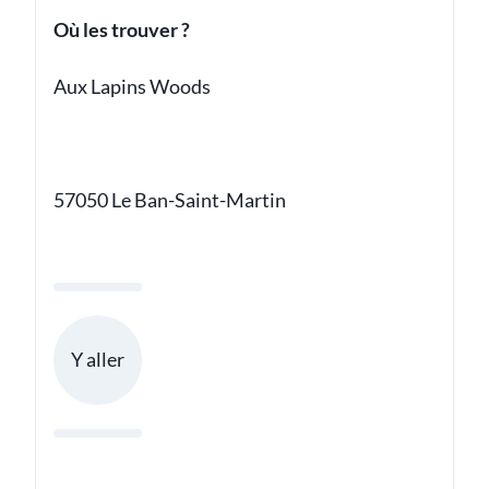
Où les trouver ?
Aux Lapins Woods
57050 Le Ban-Saint-Martin
Y aller