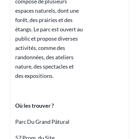
composé de plusieurs
espaces naturels, dont une
forêt, des prairies et des
étangs. Le parc est ouvert au
public et propose diverses
activités, comme des
randonnées, des ateliers
nature, des spectacles et
des expositions.
Où les trouver ?
Parc Du Grand Pâtural
57 Prom. du Site