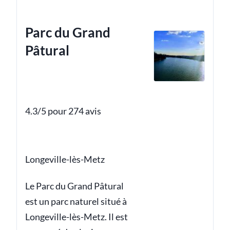
Parc du Grand
Pâtural
4.3/5 pour 274 avis
Longeville-lès-Metz
Le Parc du Grand Pâtural
est un parc naturel situé à
Longeville-lès-Metz. Il est