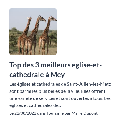
Top des 3 meilleurs eglise-et-
cathedrale à Mey
Les églises et cathédrales de Saint-Julien-lès-Metz
sont parmi les plus belles de la ville. Elles offrent
une variété de services et sont ouvertes à tous. Les
églises et cathédrales de...
Le 22/08/2022 dans Tourisme par Marie Dupont