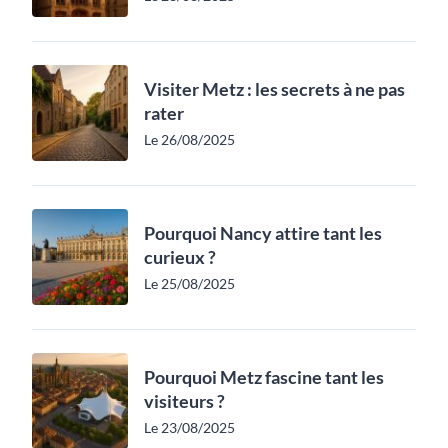
Visiter Metz : les secrets à ne pas
rater
Le 26/08/2025
Pourquoi Nancy attire tant les
curieux ?
Le 25/08/2025
Pourquoi Metz fascine tant les
visiteurs ?
Le 23/08/2025