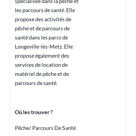
spécialisée dans la pêche et
les parcours de santé. Elle
propose des activités de
pêche et de parcours de
santé dans les parcs de
Longeville-lès-Metz. Elle
propose également des
services de location de
matériel de pêche et de
parcours de santé.
Où les trouver ?
Pêche/ Parcours De Santé