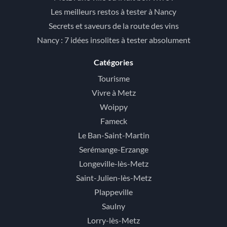
Les meilleurs restos à tester à Nancy
Secrets et saveurs de la route des vins
Nancy : 7 idées insolites à tester absolument
Catégories
Tourisme
Vivre à Metz
Woippy
Fameck
Le Ban-Saint-Martin
Serémange-Erzange
Longeville-lès-Metz
Saint-Julien-lès-Metz
Plappeville
Saulny
Lorry-lès-Metz