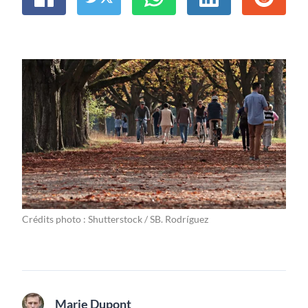
Crédits photo : Shutterstock / SB. Rodríguez
Marie Dupont