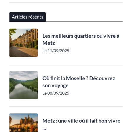
Articles récents
Les meilleurs quartiers où vivre à
Metz
Le 11/09/2025
Où finit la Moselle ? Découvrez
son voyage
Le 08/09/2025
Metz : une ville où il fait bon vivre
...