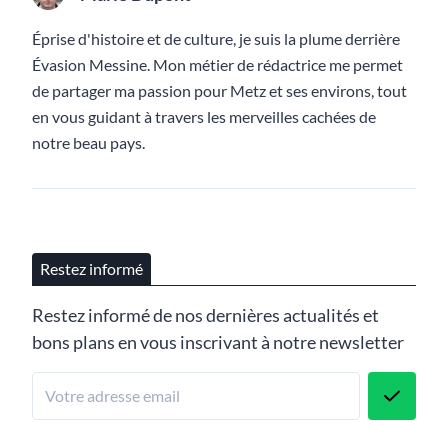
Éprise d'histoire et de culture, je suis la plume derrière
Évasion Messine. Mon métier de rédactrice me permet
de partager ma passion pour Metz et ses environs, tout
en vous guidant à travers les merveilles cachées de
notre beau pays.
Restez informé
Restez informé de nos dernières actualités et
bons plans en vous inscrivant à notre newsletter