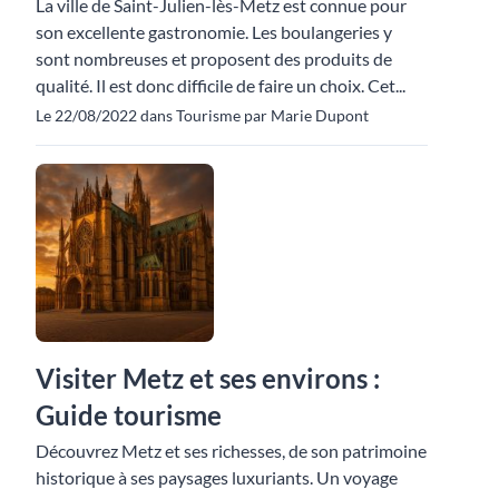
La ville de Saint-Julien-lès-Metz est connue pour
son excellente gastronomie. Les boulangeries y
sont nombreuses et proposent des produits de
qualité. Il est donc difficile de faire un choix. Cet...
Le 22/08/2022 dans Tourisme par Marie Dupont
Visiter Metz et ses environs :
Guide tourisme
Découvrez Metz et ses richesses, de son patrimoine
historique à ses paysages luxuriants. Un voyage