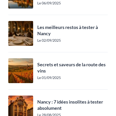
Le 06/09/2025
Les meilleurs restos à tester à
Nancy
Le 02/09/2025
Secrets et saveurs de la route des
vins
Le 01/09/2025
Nancy : 7 idées insolites à tester
absolument
Le 28/08/2025