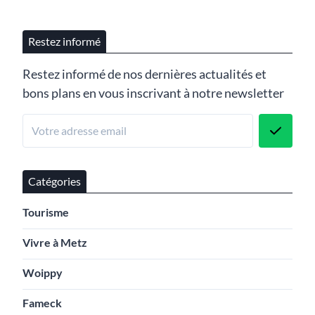
Restez informé
Restez informé de nos dernières actualités et
bons plans en vous inscrivant à notre newsletter
Catégories
Tourisme
Vivre à Metz
Woippy
Fameck