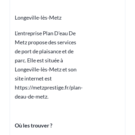
Longeville-lès-Metz
L'entreprise Plan D'eau De
Metz propose des services
de port de plaisance et de
parc. Elle est située à
Longeville-lès-Metz et son
site internet est
https://metzprestige.fr/plan-
deau-de-metz.
Où les trouver ?