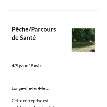
Pêche/Parcours
de Santé
4/5 pour 18 avis
Longeville-lès-Metz
Cette entreprise est