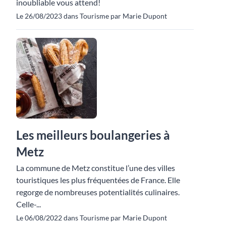
inoubliable vous attend!
Le 26/08/2023 dans Tourisme par Marie Dupont
Les meilleurs boulangeries à
Metz
La commune de Metz constitue l’une des villes
touristiques les plus fréquentées de France. Elle
regorge de nombreuses potentialités culinaires.
Celle-...
Le 06/08/2022 dans Tourisme par Marie Dupont