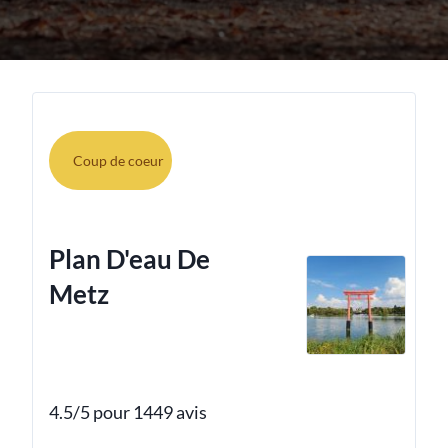
Coup de coeur
Plan D'eau De
Metz
4.5/5 pour 1449 avis