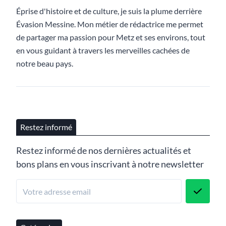
Éprise d'histoire et de culture, je suis la plume derrière
Évasion Messine. Mon métier de rédactrice me permet
de partager ma passion pour Metz et ses environs, tout
en vous guidant à travers les merveilles cachées de
notre beau pays.
Restez informé
Restez informé de nos dernières actualités et
bons plans en vous inscrivant à notre newsletter