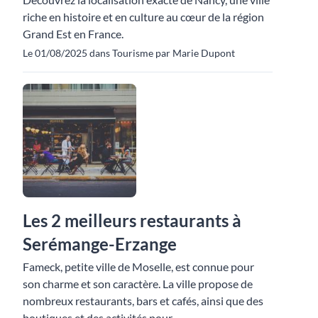
riche en histoire et en culture au cœur de la région
Grand Est en France.
Le 01/08/2025 dans Tourisme par Marie Dupont
Les 2 meilleurs restaurants à
Serémange-Erzange
Fameck, petite ville de Moselle, est connue pour
son charme et son caractère. La ville propose de
nombreux restaurants, bars et cafés, ainsi que des
boutiques et des activités pour...