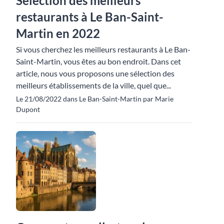
Sélection des meilleurs
restaurants à Le Ban-Saint-
Martin en 2022
Si vous cherchez les meilleurs restaurants à Le Ban-
Saint-Martin, vous êtes au bon endroit. Dans cet
article, nous vous proposons une sélection des
meilleurs établissements de la ville, quel que...
Le 21/08/2022 dans Le Ban-Saint-Martin par Marie
Dupont