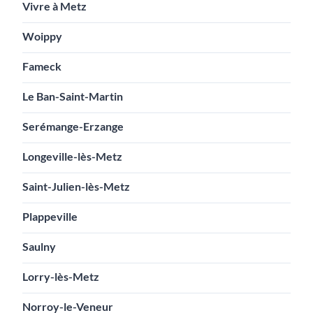
Vivre à Metz
Woippy
Fameck
Le Ban-Saint-Martin
Serémange-Erzange
Longeville-lès-Metz
Saint-Julien-lès-Metz
Plappeville
Saulny
Lorry-lès-Metz
Norroy-le-Veneur