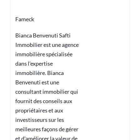
Fameck
Bianca Benvenuti Safti
Immobilier est une agence
immobilière spécialisée
dans l'expertise
immobilière. Bianca
Benvenuti est une
consultant immobilier qui
fournit des conseils aux
propriétaires et aux
investisseurs sur les
meilleures façons de gérer
et d'améliorer la valeur de