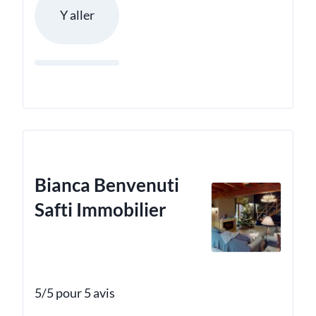
Y aller
Bianca Benvenuti
Safti Immobilier
5/5 pour 5 avis