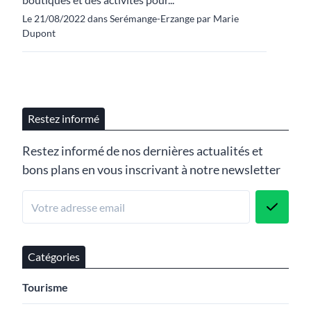
Le 21/08/2022 dans Serémange-Erzange par Marie
Dupont
Restez informé
Restez informé de nos dernières actualités et
bons plans en vous inscrivant à notre newsletter
Catégories
Tourisme