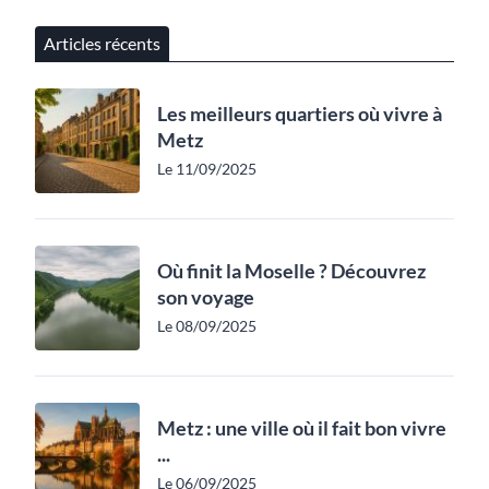
Articles récents
Les meilleurs quartiers où vivre à
Metz
Le 11/09/2025
Où finit la Moselle ? Découvrez
son voyage
Le 08/09/2025
Metz : une ville où il fait bon vivre
...
Le 06/09/2025