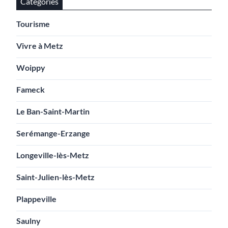
Catégories
Tourisme
Vivre à Metz
Woippy
Fameck
Le Ban-Saint-Martin
Serémange-Erzange
Longeville-lès-Metz
Saint-Julien-lès-Metz
Plappeville
Saulny