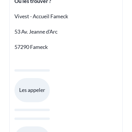
Où les trouver ?
Vivest - Accueil Fameck
53 Av. Jeanne d'Arc
57290 Fameck
Les appeler