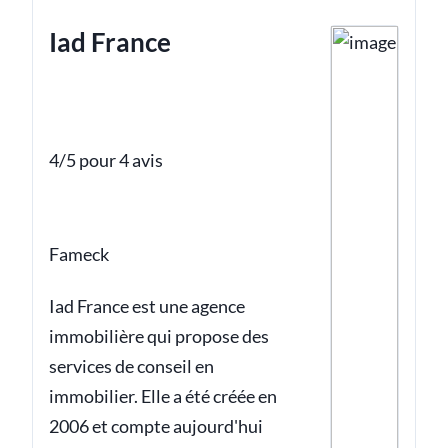
Iad France
4/5 pour 4 avis
Fameck
Iad France est une agence
immobilière qui propose des
services de conseil en
immobilier. Elle a été créée en
2006 et compte aujourd'hui