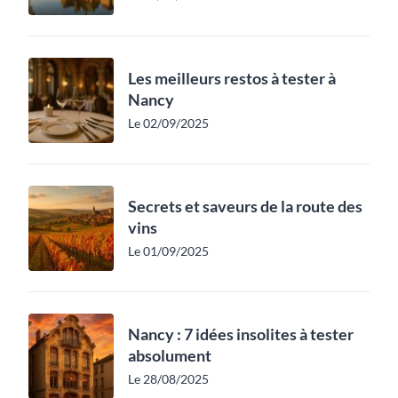
Les meilleurs restos à tester à
Nancy
Le 02/09/2025
Secrets et saveurs de la route des
vins
Le 01/09/2025
Nancy : 7 idées insolites à tester
absolument
Le 28/08/2025