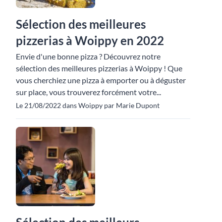
Sélection des meilleures
pizzerias à Woippy en 2022
Envie d'une bonne pizza ? Découvrez notre
sélection des meilleures pizzerias à Woippy ! Que
vous cherchiez une pizza à emporter ou à déguster
sur place, vous trouverez forcément votre...
Le 21/08/2022 dans Woippy par Marie Dupont