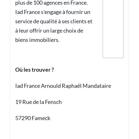
plus de 100 agences en France.
Iad France s'engage à fournir un
service de qualité à ses clients et
à leur offrir un large choix de
biens immobiliers.
Où les trouver ?
Iad France Arnould Raphaël Mandataire
19 Rue de la Fensch
57290 Fameck