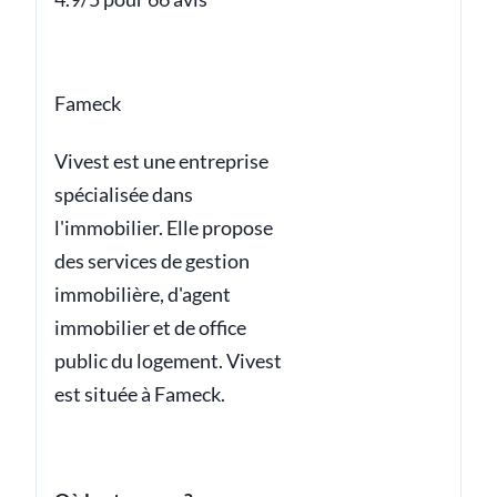
Fameck
Vivest est une entreprise
spécialisée dans
l'immobilier. Elle propose
des services de gestion
immobilière, d'agent
immobilier et de office
public du logement. Vivest
est située à Fameck.