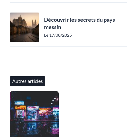
Découvrir les secrets du pays
messin
Le 17/08/2025
Autres articles