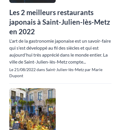
Les 2 meilleurs restaurants
japonais à Saint-Julien-lès-Metz
en 2022
L'art de la gastronomie japonaise est un savoir-faire
qui s'est développé au fil des siècles et qui est
aujourd'hui très apprécié dans le monde entier. La
ville de Saint-Julien-lès-Metz compte...
Le 21/08/2022 dans Saint-Julien-lès-Metz par Marie
Dupont