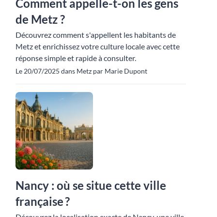
Comment appelle-t-on les gens
de Metz ?
Découvrez comment s'appellent les habitants de
Metz et enrichissez votre culture locale avec cette
réponse simple et rapide à consulter.
Le 20/07/2025 dans Metz par Marie Dupont
Nancy : où se situe cette ville
française ?
Découvrez la localisation exacte de Nancy, une ville