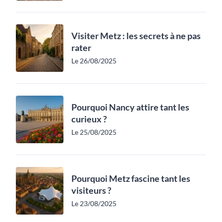
Visiter Metz : les secrets à ne pas
rater
Le 26/08/2025
Pourquoi Nancy attire tant les
curieux ?
Le 25/08/2025
Pourquoi Metz fascine tant les
visiteurs ?
Le 23/08/2025