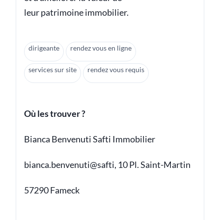
leur patrimoine immobilier.
dirigeante
rendez vous en ligne
services sur site
rendez vous requis
Où les trouver ?
Bianca Benvenuti Safti Immobilier
bianca.benvenuti@safti, 10 Pl. Saint-Martin
57290 Fameck