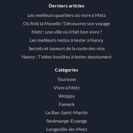
Derniers articles
Les meilleurs quartiers où vivre à Metz
Où finit la Moselle ? Découvrez son voyage
Metz : une ville où il fait bon vivre ?
Les meilleurs restos à tester à Nancy
Secrets et saveurs de la route des vins
Nancy : 7 idées insolites à tester absolument
Catégories
Tourisme
Vivre à Metz
Woippy
Fameck
Le Ban-Saint-Martin
Serémange-Erzange
Longeville-lès-Metz